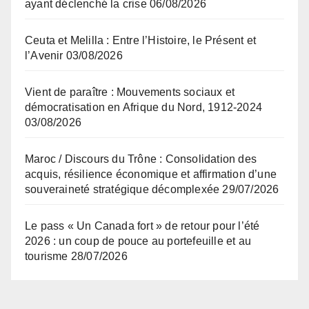
ayant déclenché la crise
06/08/2026
Ceuta et Melilla : Entre l’Histoire, le Présent et
l’Avenir
03/08/2026
Vient de paraître : Mouvements sociaux et
démocratisation en Afrique du Nord, 1912-2024
03/08/2026
Maroc / Discours du Trône : Consolidation des
acquis, résilience économique et affirmation d’une
souveraineté stratégique décomplexée
29/07/2026
Le pass « Un Canada fort » de retour pour l’été
2026 : un coup de pouce au portefeuille et au
tourisme
28/07/2026