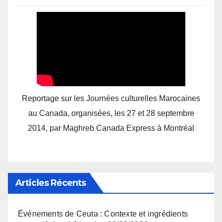
Reportage sur les Journées culturelles Marocaines
au Canada, organisées, les 27 et 28 septembre
2014, par Maghreb Canada Express à Montréal
Articles Récents
Événements de Ceuta : Contexte et ingrédients