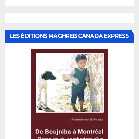
LES ÉDITIONS MAGHREB CANADA EXPRESS