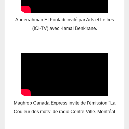
Abderrahman El Fouladi invité par Arts et Lettres
(ICI-TV) avec Kamal Benkirane.
Maghreb Canada Express invité de l'émission "La
Couleur des mots" de radio Centre-Ville. Montréal