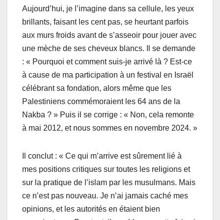
Aujourd’hui, je l’imagine dans sa cellule, les yeux
brillants, faisant les cent pas, se heurtant parfois
aux murs froids avant de s’asseoir pour jouer avec
une mèche de ses cheveux blancs. Il se demande
: « Pourquoi et comment suis-je arrivé là ? Est-ce
à cause de ma participation à un festival en Israël
célébrant sa fondation, alors même que les
Palestiniens commémoraient les 64 ans de la
Nakba ? » Puis il se corrige : « Non, cela remonte
à mai 2012, et nous sommes en novembre 2024. »
Il conclut : « Ce qui m’arrive est sûrement lié à
mes positions critiques sur toutes les religions et
sur la pratique de l’islam par les musulmans. Mais
ce n’est pas nouveau. Je n’ai jamais caché mes
opinions, et les autorités en étaient bien