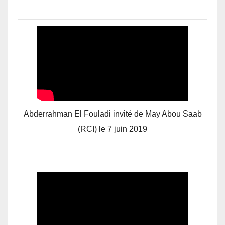
Abderrahman El Fouladi invité de May Abou Saab
(RCI) le 7 juin 2019