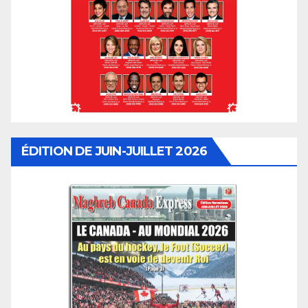
ÉDITION DE JUIN-JUILLET 2026