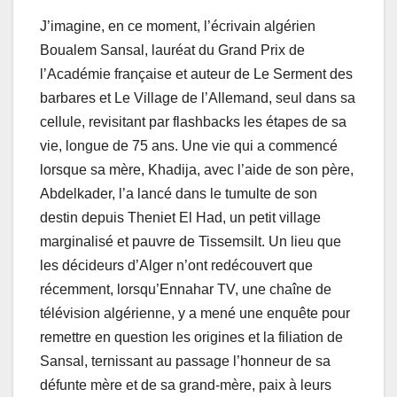
J’imagine, en ce moment, l’écrivain algérien
Boualem Sansal, lauréat du Grand Prix de
l’Académie française et auteur de Le Serment des
barbares et Le Village de l’Allemand, seul dans sa
cellule, revisitant par flashbacks les étapes de sa
vie, longue de 75 ans. Une vie qui a commencé
lorsque sa mère, Khadija, avec l’aide de son père,
Abdelkader, l’a lancé dans le tumulte de son
destin depuis Theniet El Had, un petit village
marginalisé et pauvre de Tissemsilt. Un lieu que
les décideurs d’Alger n’ont redécouvert que
récemment, lorsqu’Ennahar TV, une chaîne de
télévision algérienne, y a mené une enquête pour
remettre en question les origines et la filiation de
Sansal, ternissant au passage l’honneur de sa
défunte mère et de sa grand-mère, paix à leurs