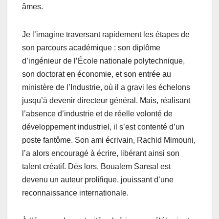
âmes.
Je l’imagine traversant rapidement les étapes de
son parcours académique : son diplôme
d’ingénieur de l’École nationale polytechnique,
son doctorat en économie, et son entrée au
ministère de l’Industrie, où il a gravi les échelons
jusqu’à devenir directeur général. Mais, réalisant
l’absence d’industrie et de réelle volonté de
développement industriel, il s’est contenté d’un
poste fantôme. Son ami écrivain, Rachid Mimouni,
l’a alors encouragé à écrire, libérant ainsi son
talent créatif. Dès lors, Boualem Sansal est
devenu un auteur prolifique, jouissant d’une
reconnaissance internationale.