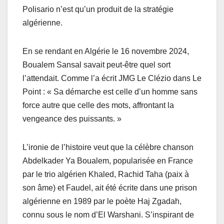
Polisario n’est qu’un produit de la stratégie
algérienne.
En se rendant en Algérie le 16 novembre 2024,
Boualem Sansal savait peut-être quel sort
l’attendait. Comme l’a écrit JMG Le Clézio dans Le
Point : « Sa démarche est celle d’un homme sans
force autre que celle des mots, affrontant la
vengeance des puissants. »
L’ironie de l’histoire veut que la célèbre chanson
Abdelkader Ya Boualem, popularisée en France
par le trio algérien Khaled, Rachid Taha (paix à
son âme) et Faudel, ait été écrite dans une prison
algérienne en 1989 par le poète Haj Zgadah,
connu sous le nom d’El Warshani. S’inspirant de