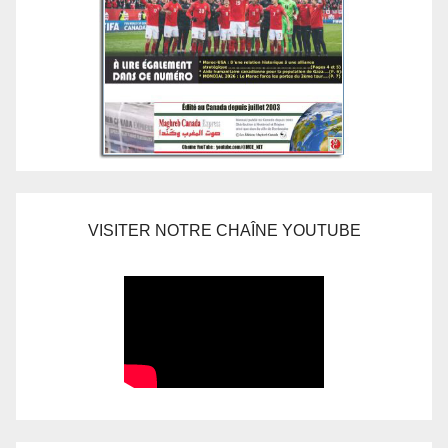
VISITER NOTRE CHAÎNE YOUTUBE