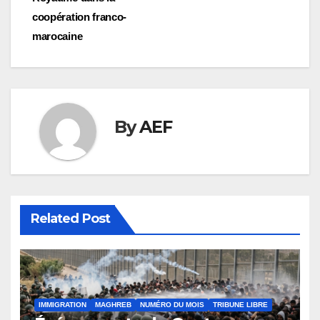
coopération franco-
marocaine
By
AEF
Related Post
IMMIGRATION
MAGHREB
NUMÉRO DU MOIS
TRIBUNE LIBRE