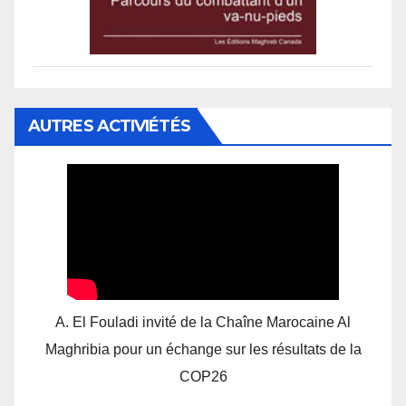
AUTRES ACTIVIÉTÉS
A. El Fouladi invité de la Chaîne Marocaine Al
Maghribia pour un échange sur les résultats de la
COP26