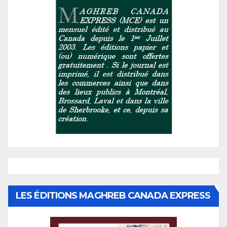
LES ÉDITIONS MAGHREB CANADA EXPRESS