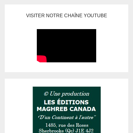
VISITER NOTRE CHAÎNE YOUTUBE