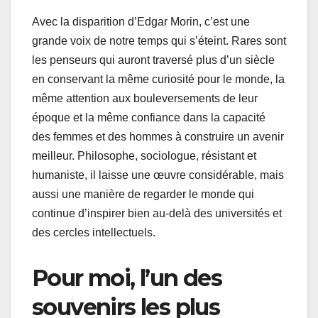
Avec la disparition d’Edgar Morin, c’est une
grande voix de notre temps qui s’éteint. Rares sont
les penseurs qui auront traversé plus d’un siècle
en conservant la même curiosité pour le monde, la
même attention aux bouleversements de leur
époque et la même confiance dans la capacité
des femmes et des hommes à construire un avenir
meilleur. Philosophe, sociologue, résistant et
humaniste, il laisse une œuvre considérable, mais
aussi une manière de regarder le monde qui
continue d’inspirer bien au-delà des universités et
des cercles intellectuels.
Pour moi, l’un des
souvenirs les plus