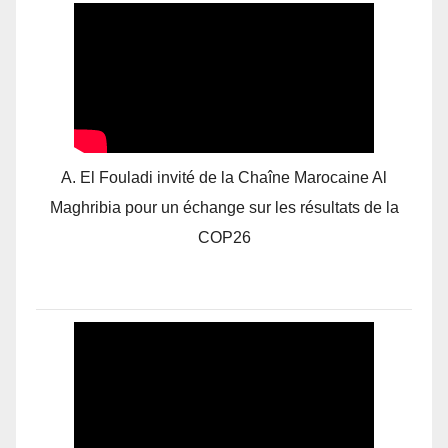
A. El Fouladi invité de la Chaîne Marocaine Al
Maghribia pour un échange sur les résultats de la
COP26