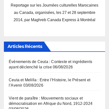
Reportage sur les Journées culturelles Marocaines
au Canada, organisées, les 27 et 28 septembre
2014, par Maghreb Canada Express à Montréal
Articles Récents
Événements de Ceuta : Contexte et ingrédients
ayant déclenché la crise
06/08/2026
Ceuta et Melilla : Entre l’Histoire, le Présent et
l’Avenir
03/08/2026
Vient de paraître : Mouvements sociaux et
démocratisation en Afrique du Nord, 1912-2024
03/08/2026