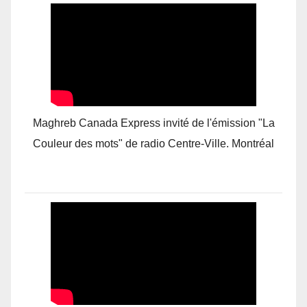
Maghreb Canada Express invité de l'émission "La
Couleur des mots" de radio Centre-Ville. Montréal