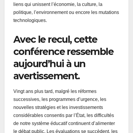
liens qui unissent l’économie, la culture, la
politique, l’environnement ou encore les mutations
technologiques.
Avec le recul, cette
conférence ressemble
aujourd’hui à un
avertissement.
Vingt ans plus tard, malgré les réformes
successives, les programmes d’urgence, les
nouvelles stratégies et les investissements
considérables consentis par l’État, les difficultés
de notre système éducatif continuent d’alimenter
le débat public. Les évaluations se succèdent, les