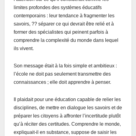
limites profondes des systèmes éducatifs
contemporains : leur tendance à fragmenter les
savoirs, ?? séparer ce qui devrait être relié et à
former des spécialistes qui peinent parfois à
comprendre la complexité du monde dans lequel
ils vivent.
Son message était à la fois simple et ambitieux :
l’école ne doit pas seulement transmettre des
connaissances ; elle doit apprendre à penser.
Il plaidait pour une éducation capable de relier les
disciplines, de mettre en dialogue les savoirs et de
préparer les citoyens à affronter l’incertitude plutôt
qu’à réciter des certitudes. Comprendre le monde,
expliquait-il en substance, suppose de saisir les