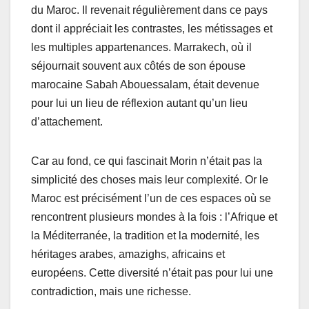
du Maroc. Il revenait régulièrement dans ce pays
dont il appréciait les contrastes, les métissages et
les multiples appartenances. Marrakech, où il
séjournait souvent aux côtés de son épouse
marocaine Sabah Abouessalam, était devenue
pour lui un lieu de réflexion autant qu’un lieu
d’attachement.
Car au fond, ce qui fascinait Morin n’était pas la
simplicité des choses mais leur complexité. Or le
Maroc est précisément l’un de ces espaces où se
rencontrent plusieurs mondes à la fois : l’Afrique et
la Méditerranée, la tradition et la modernité, les
héritages arabes, amazighs, africains et
européens. Cette diversité n’était pas pour lui une
contradiction, mais une richesse.