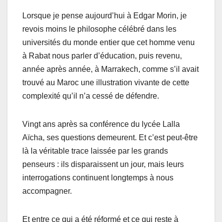
Lorsque je pense aujourd’hui à Edgar Morin, je
revois moins le philosophe célébré dans les
universités du monde entier que cet homme venu
à Rabat nous parler d’éducation, puis revenu,
année après année, à Marrakech, comme s’il avait
trouvé au Maroc une illustration vivante de cette
complexité qu’il n’a cessé de défendre.
Vingt ans après sa conférence du lycée Lalla
Aïcha, ses questions demeurent. Et c’est peut-être
là la véritable trace laissée par les grands
penseurs : ils disparaissent un jour, mais leurs
interrogations continuent longtemps à nous
accompagner.
Et entre ce qui a été réformé et ce qui reste à