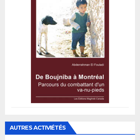
AUTRES ACTIVIÉTÉS