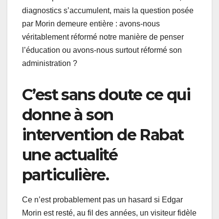
diagnostics s’accumulent, mais la question posée
par Morin demeure entière : avons-nous
véritablement réformé notre manière de penser
l’éducation ou avons-nous surtout réformé son
administration ?
C’est sans doute ce qui
donne à son
intervention de Rabat
une actualité
particulière.
Ce n’est probablement pas un hasard si Edgar
Morin est resté, au fil des années, un visiteur fidèle