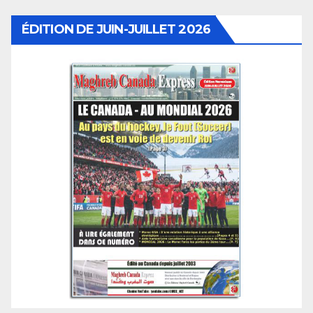
ÉDITION DE JUIN-JUILLET 2026