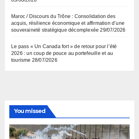
Maroc / Discours du Trône : Consolidation des
acquis, résilience économique et affirmation d’une
souveraineté stratégique décomplexée
29/07/2026
Le pass « Un Canada fort » de retour pour l’été
2026 : un coup de pouce au portefeuille et au
tourisme
28/07/2026
You missed