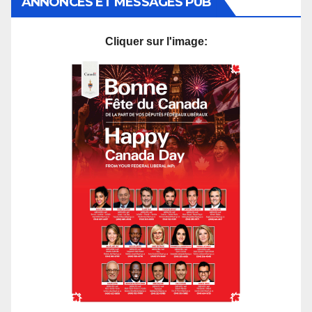
ANNONCES ET MESSAGES PUB
Cliquer sur l'image: