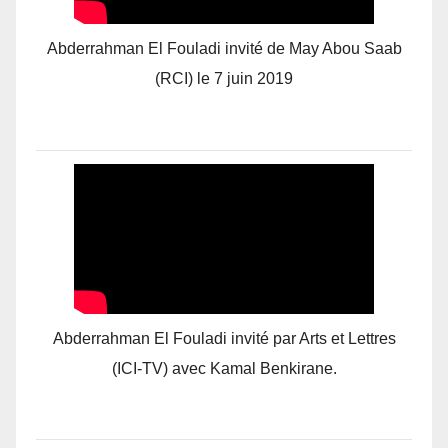
Abderrahman El Fouladi invité de May Abou Saab
(RCI) le 7 juin 2019
Abderrahman El Fouladi invité par Arts et Lettres
(ICI-TV) avec Kamal Benkirane.