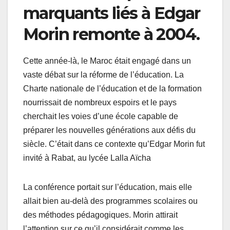
marquants liés à Edgar
Morin remonte à 2004.
Cette année-là, le Maroc était engagé dans un
vaste débat sur la réforme de l’éducation. La
Charte nationale de l’éducation et de la formation
nourrissait de nombreux espoirs et le pays
cherchait les voies d’une école capable de
préparer les nouvelles générations aux défis du
siècle. C’était dans ce contexte qu’Edgar Morin fut
invité à Rabat, au lycée Lalla Aïcha
La conférence portait sur l’éducation, mais elle
allait bien au-delà des programmes scolaires ou
des méthodes pédagogiques. Morin attirait
l’attention sur ce qu’il considérait comme les