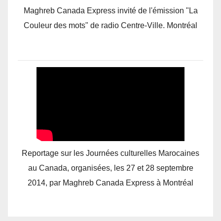
Maghreb Canada Express invité de l'émission "La
Couleur des mots" de radio Centre-Ville. Montréal
Reportage sur les Journées culturelles Marocaines
au Canada, organisées, les 27 et 28 septembre
2014, par Maghreb Canada Express à Montréal