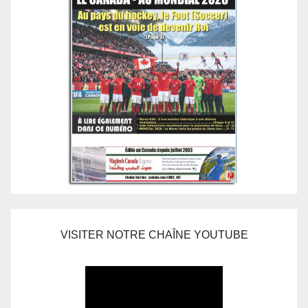
VISITER NOTRE CHAÎNE YOUTUBE