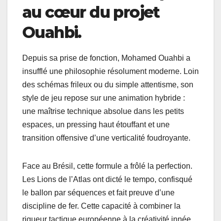
au cœur du projet
Ouahbi.
Depuis sa prise de fonction, Mohamed Ouahbi a
insufflé une philosophie résolument moderne. Loin
des schémas frileux ou du simple attentisme, son
style de jeu repose sur une animation hybride :
une maîtrise technique absolue dans les petits
espaces, un pressing haut étouffant et une
transition offensive d’une verticalité foudroyante.
Face au Brésil, cette formule a frôlé la perfection.
Les Lions de l’Atlas ont dicté le tempo, confisqué
le ballon par séquences et fait preuve d’une
discipline de fer. Cette capacité à combiner la
rigueur tactique européenne à la créativité innée