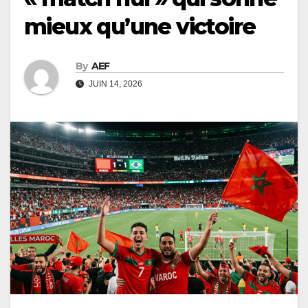
mieux qu’une victoire
By
AEF
JUIN 14, 2026