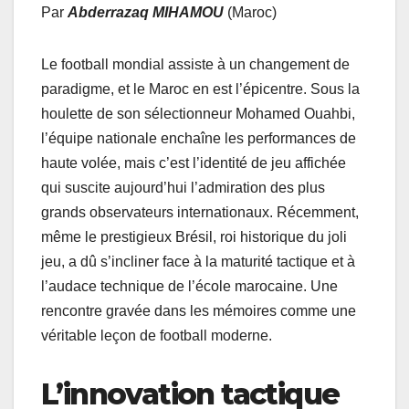
Par
Abderrazaq MIHAMOU
(Maroc)
Le football mondial assiste à un changement de
paradigme, et le Maroc en est l’épicentre. Sous la
houlette de son sélectionneur Mohamed Ouahbi,
l’équipe nationale enchaîne les performances de
haute volée, mais c’est l’identité de jeu affichée
qui suscite aujourd’hui l’admiration des plus
grands observateurs internationaux. Récemment,
même le prestigieux Brésil, roi historique du joli
jeu, a dû s’incliner face à la maturité tactique et à
l’audace technique de l’école marocaine. Une
rencontre gravée dans les mémoires comme une
véritable leçon de football moderne.
L’innovation tactique