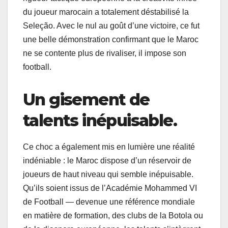
du joueur marocain a totalement déstabilisé la
Seleção. Avec le nul au goût d’une victoire, ce fut
une belle démonstration confirmant que le Maroc
ne se contente plus de rivaliser, il impose son
football.
Un gisement de
talents inépuisable.
Ce choc a également mis en lumière une réalité
indéniable : le Maroc dispose d’un réservoir de
joueurs de haut niveau qui semble inépuisable.
Qu’ils soient issus de l’Académie Mohammed VI
de Football — devenue une référence mondiale
en matière de formation, des clubs de la Botola ou