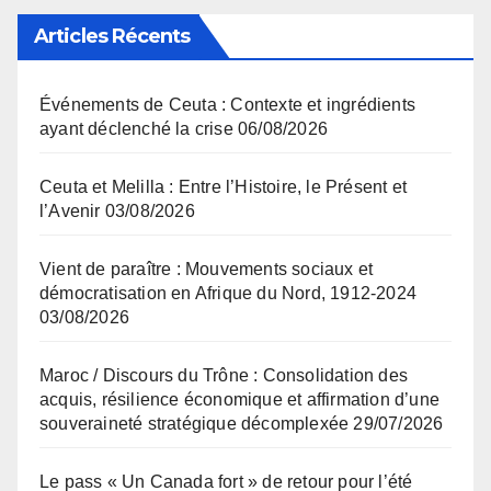
Articles Récents
Événements de Ceuta : Contexte et ingrédients
ayant déclenché la crise
06/08/2026
Ceuta et Melilla : Entre l’Histoire, le Présent et
l’Avenir
03/08/2026
Vient de paraître : Mouvements sociaux et
démocratisation en Afrique du Nord, 1912-2024
03/08/2026
Maroc / Discours du Trône : Consolidation des
acquis, résilience économique et affirmation d’une
souveraineté stratégique décomplexée
29/07/2026
Le pass « Un Canada fort » de retour pour l’été