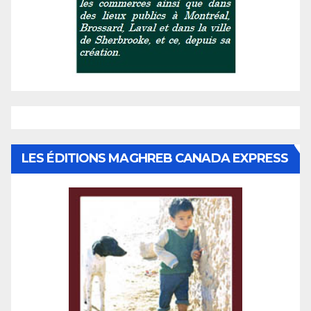
LES ÉDITIONS MAGHREB CANADA EXPRESS