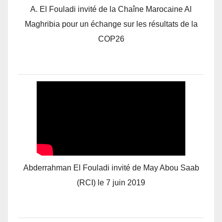
A. El Fouladi invité de la Chaîne Marocaine Al
Maghribia pour un échange sur les résultats de la
COP26
Abderrahman El Fouladi invité de May Abou Saab
(RCI) le 7 juin 2019