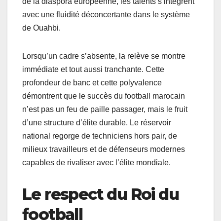
de la diaspora européenne, les talents s’intègrent
avec une fluidité déconcertante dans le système
de Ouahbi.
Lorsqu’un cadre s’absente, la relève se montre
immédiate et tout aussi tranchante. Cette
profondeur de banc et cette polyvalence
démontrent que le succès du football marocain
n’est pas un feu de paille passager, mais le fruit
d’une structure d’élite durable. Le réservoir
national regorge de techniciens hors pair, de
milieux travailleurs et de défenseurs modernes
capables de rivaliser avec l’élite mondiale.
Le respect du Roi du
football