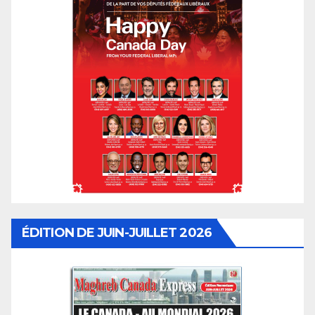
ÉDITION DE JUIN-JUILLET 2026