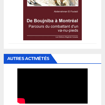
AUTRES ACTIVIÉTÉS