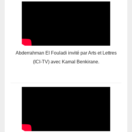
Abderrahman El Fouladi invité par Arts et Lettres
(ICI-TV) avec Kamal Benkirane.