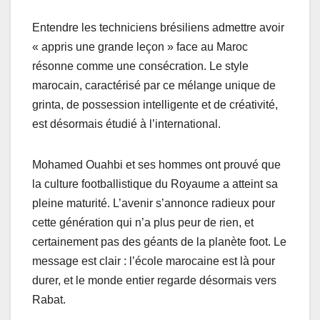
Entendre les techniciens brésiliens admettre avoir
« appris une grande leçon » face au Maroc
résonne comme une consécration. Le style
marocain, caractérisé par ce mélange unique de
grinta, de possession intelligente et de créativité,
est désormais étudié à l’international.
Mohamed Ouahbi et ses hommes ont prouvé que
la culture footballistique du Royaume a atteint sa
pleine maturité. L’avenir s’annonce radieux pour
cette génération qui n’a plus peur de rien, et
certainement pas des géants de la planète foot. Le
message est clair : l’école marocaine est là pour
durer, et le monde entier regarde désormais vers
Rabat.