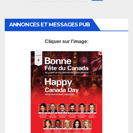
des
publications
ANNONCES ET MESSAGES PUB
Cliquer sur l'image: