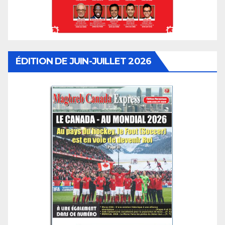
ÉDITION DE JUIN-JUILLET 2026