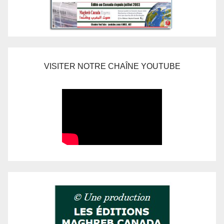
VISITER NOTRE CHAÎNE YOUTUBE