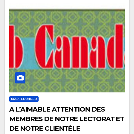
UNCATEGORIZED
A L’AIMABLE ATTENTION DES
MEMBRES DE NOTRE LECTORAT ET
DE NOTRE CLIENTÈLE