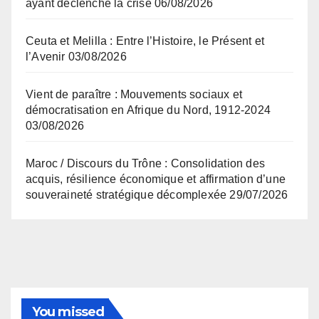
ayant déclenché la crise
06/08/2026
Ceuta et Melilla : Entre l’Histoire, le Présent et
l’Avenir
03/08/2026
Vient de paraître : Mouvements sociaux et
démocratisation en Afrique du Nord, 1912-2024
03/08/2026
Maroc / Discours du Trône : Consolidation des
acquis, résilience économique et affirmation d’une
souveraineté stratégique décomplexée
29/07/2026
You missed