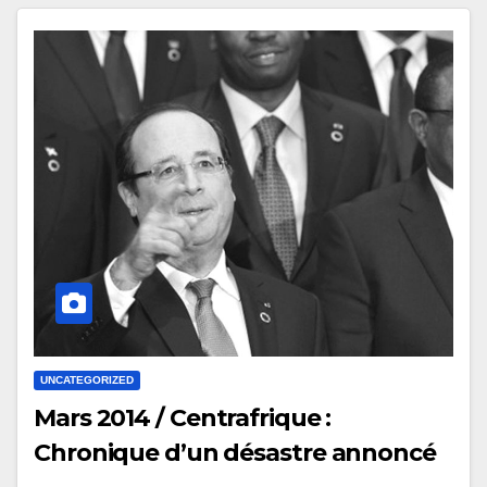
UNCATEGORIZED
Mars 2014 / Centrafrique :
Chronique d’un désastre annoncé