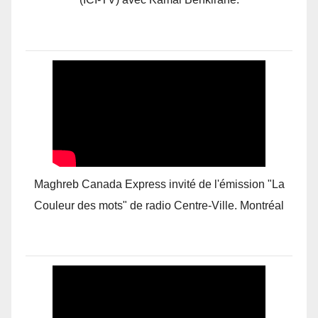
Maghreb Canada Express invité de l'émission "La
Couleur des mots" de radio Centre-Ville. Montréal