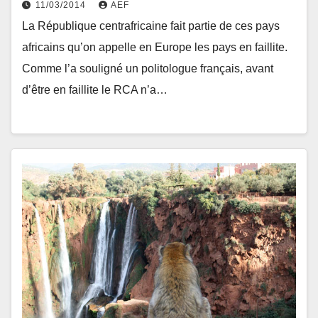
11/03/2014
AEF
La République centrafricaine fait partie de ces pays
africains qu’on appelle en Europe les pays en faillite.
Comme l’a souligné un politologue français, avant
d’être en faillite le RCA n’a…