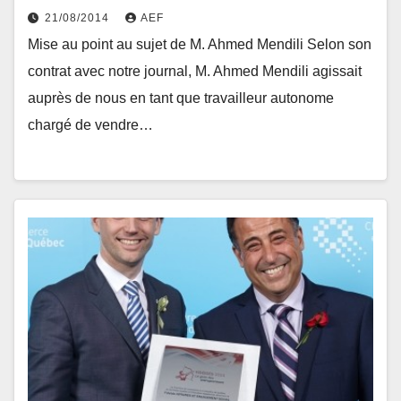
21/08/2014
AEF
Mise au point au sujet de M. Ahmed Mendili Selon son
contrat avec notre journal, M. Ahmed Mendili agissait
auprès de nous en tant que travailleur autonome
chargé de vendre…