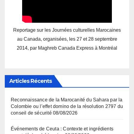
Reportage sur les Journées culturelles Marocaines
au Canada, organisées, les 27 et 28 septembre
2014, par Maghreb Canada Express à Montréal
Articles Récents
Reconnaissance de la Marocanité du Sahara par la
Colombie ou l’effet domino de la résolution 2797 du
conseil de sécurité
08/08/2026
Événements de Ceuta : Contexte et ingrédients