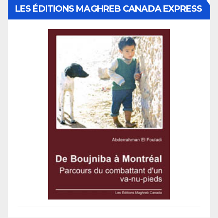
LES ÉDITIONS MAGHREB CANADA EXPRESS