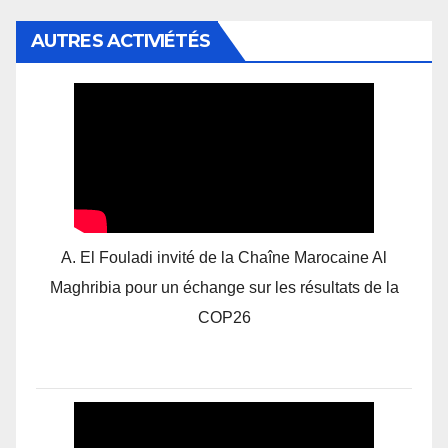
AUTRES ACTIVIÉTÉS
A. El Fouladi invité de la Chaîne Marocaine Al
Maghribia pour un échange sur les résultats de la
COP26