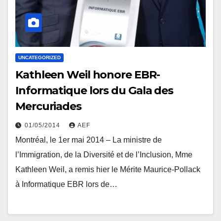
UNCATEGORIZED
Kathleen Weil honore EBR-
Informatique lors du Gala des
Mercuriades
01/05/2014
AEF
Montréal, le 1er mai 2014 – La ministre de
l’Immigration, de la Diversité et de l’Inclusion, Mme
Kathleen Weil, a remis hier le Mérite Maurice-Pollack
à Informatique EBR lors de…