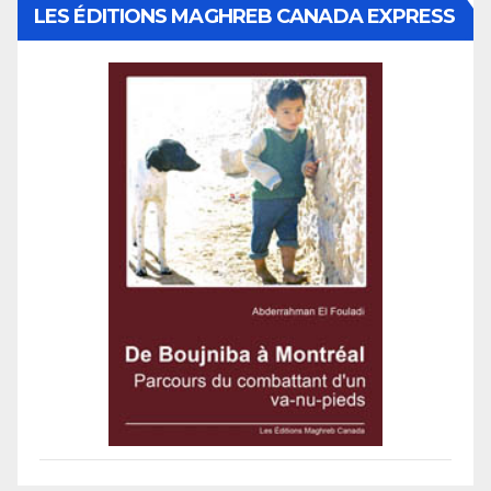
LES ÉDITIONS MAGHREB CANADA EXPRESS