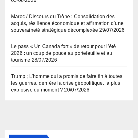
03/08/2026
Maroc / Discours du Trône : Consolidation des
acquis, résilience économique et affirmation d’une
souveraineté stratégique décomplexée
29/07/2026
Le pass « Un Canada fort » de retour pour l’été
2026 : un coup de pouce au portefeuille et au
tourisme
28/07/2026
Trump ; L’homme qui a promis de faire fin à toutes
les guerres, derrière la crise géopolitique, la plus
explosive du moment ?
20/07/2026