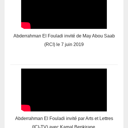
Abderrahman El Fouladi invité de May Abou Saab
(RCI) le 7 juin 2019
Abderrahman El Fouladi invité par Arts et Lettres
(ICI-TV) avec Kamal Benkirane.