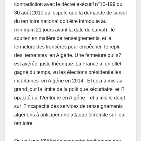
contradiction avec le décret exécutif n°10-199 du
30 août 2010 qui stipule que la demande de survol
du territoire national doit être introduite au
minimum 21 jours avant la date du survol) , le
soutien en matière de renseignements, et la
fermeture des frontières pour empêcher le repli
des terroristes en Algérie. Une fermeture qui s?
est avérée juste théorique. La France a en effet
gagné du temps, vu les élections présidentielles
incertaines en Algérie en 2014. Et ceci a mis au
grand jour la limite de la politique sécuritaire et l?
opacité qui l?entoure en Algérie ; et a mis le doigt
sur l?incapacité des services de renseignements
algériens à anticiper une attaque terroriste sur leur
territoire.