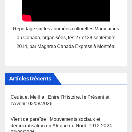
Reportage sur les Journées culturelles Marocaines
au Canada, organisées, les 27 et 28 septembre
2014, par Maghreb Canada Express à Montréal
Articles Récents
Ceuta et Melilla : Entre l’Histoire, le Présent et
l’Avenir
03/08/2026
Vient de paraître : Mouvements sociaux et
démocratisation en Afrique du Nord, 1912-2024