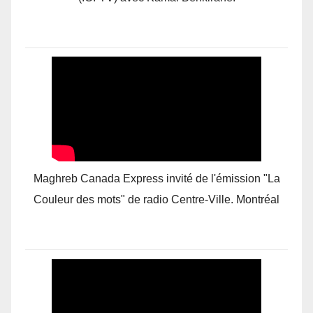
Maghreb Canada Express invité de l'émission "La
Couleur des mots" de radio Centre-Ville. Montréal