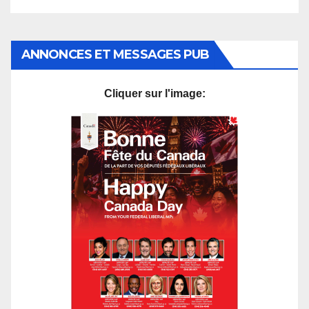
décomplexée
ANNONCES ET MESSAGES PUB
Cliquer sur l'image: