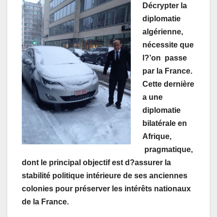
Décrypter la
diplomatie
algérienne,
nécessite que
l?’on passe
par la France.
Cette dernière
a une
diplomatie
bilatérale en
Afrique,
pragmatique,
dont le principal objectif est d?assurer la
stabilité politique intérieure de ses anciennes
colonies pour préserver les intérêts nationaux
de la France.