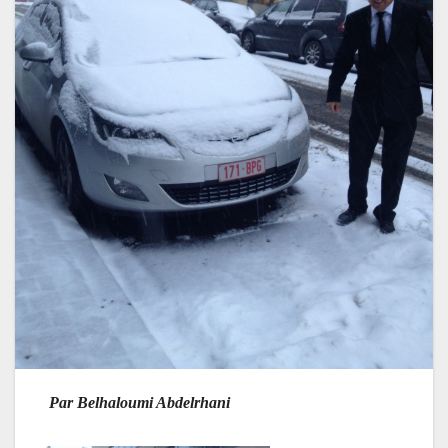
Par Belhaloumi Abdelrhani