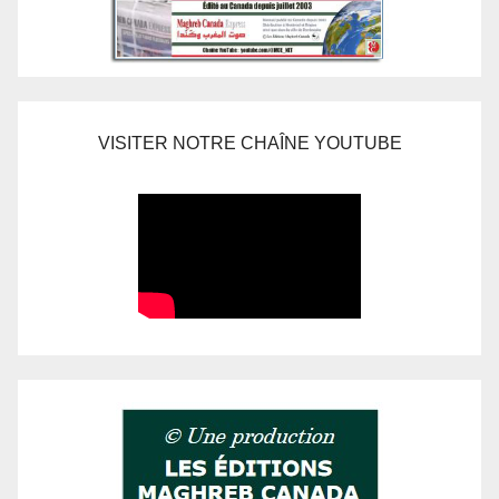
VISITER NOTRE CHAÎNE YOUTUBE