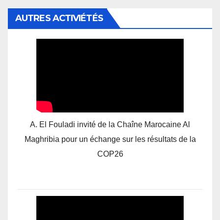
AUTRES ACTIVIÉTÉS
A. El Fouladi invité de la Chaîne Marocaine Al
Maghribia pour un échange sur les résultats de la
COP26