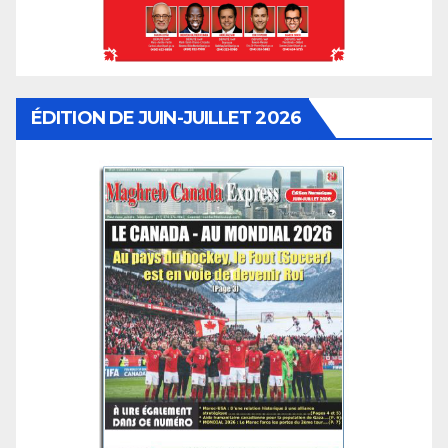
ÉDITION DE JUIN-JUILLET 2026