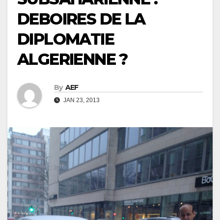
DEBOIRES DE LA
DIPLOMATIE
ALGERIENNE ?
By
AEF
JAN 23, 2013