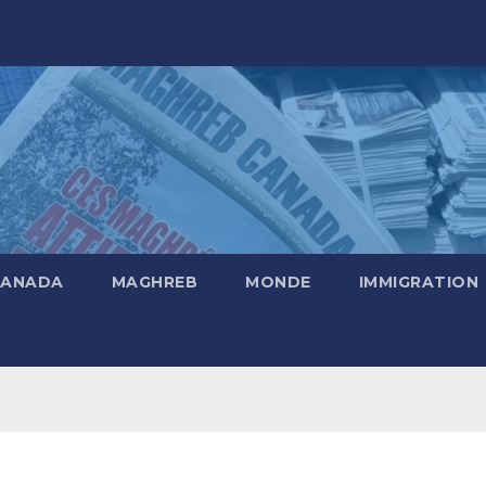
CANADA
MAGHREB
MONDE
IMMIGRATION