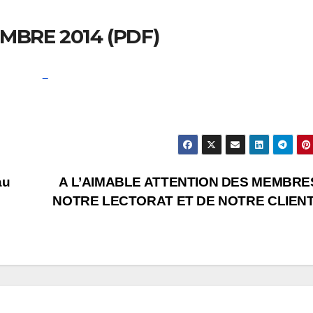
MBRE 2014 (PDF)
au
A L’AIMABLE ATTENTION DES MEMBRE
NOTRE LECTORAT ET DE NOTRE CLIEN