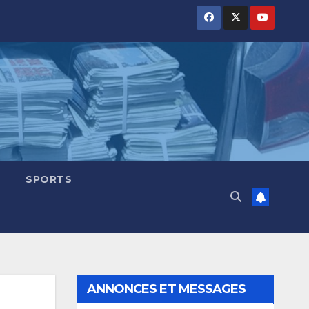
SPORTS
ANNONCES ET MESSAGES