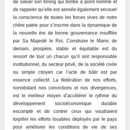
de saluer son timing qui tombe à point nommé et
de rappeler qu’elle est sensée également secouer
la conscience de toutes les forces vives de notre
chère patrie pour s’inscrire dans la dynamique de
la nouvelle ère de bonne gouvernance insufflée
par Sa Majesté le Roi. Construire le Maroc de
demain, prospère, stable et équitable est du
ressort de tout un chacun qu’il soit responsable
institutionnel, du secteur privé, de la société civile
ou simple citoyen car l’acte de bâtir est par
essence collectif. La fédération de nos efforts,
nonobstant nos convictions et nos divergences,
est le meilleur moyen d’accélérer le rythme du
développement socioéconomique durable
escompté et de contrer ceux qui voudraient
torpiller les efforts louables déployés par le pays
pour améliorer les conditions de vie de ses