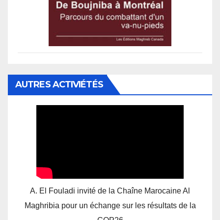
AUTRES ACTIVIÉTÉS
A. El Fouladi invité de la Chaîne Marocaine Al
Maghribia pour un échange sur les résultats de la