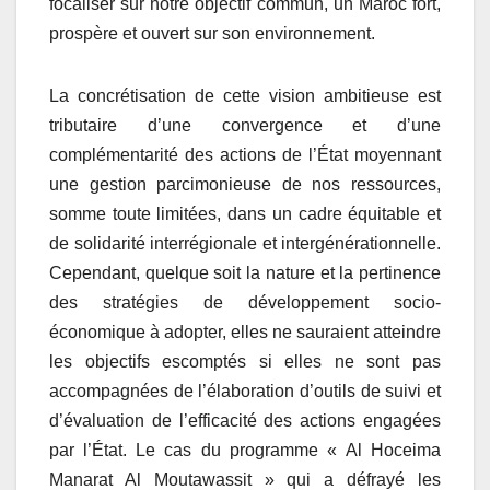
focaliser sur notre objectif commun, un Maroc fort,
prospère et ouvert sur son environnement.
La concrétisation de cette vision ambitieuse est
tributaire d’une convergence et d’une
complémentarité des actions de l’État moyennant
une gestion parcimonieuse de nos ressources,
somme toute limitées, dans un cadre équitable et
de solidarité interrégionale et intergénérationnelle.
Cependant, quelque soit la nature et la pertinence
des stratégies de développement socio-
économique à adopter, elles ne sauraient atteindre
les objectifs escomptés si elles ne sont pas
accompagnées de l’élaboration d’outils de suivi et
d’évaluation de l’efficacité des actions engagées
par l’État. Le cas du programme « Al Hoceima
Manarat Al Moutawassit » qui a défrayé les