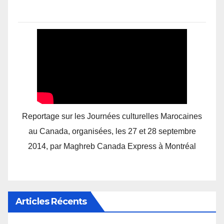
Reportage sur les Journées culturelles Marocaines
au Canada, organisées, les 27 et 28 septembre
2014, par Maghreb Canada Express à Montréal
Articles Récents