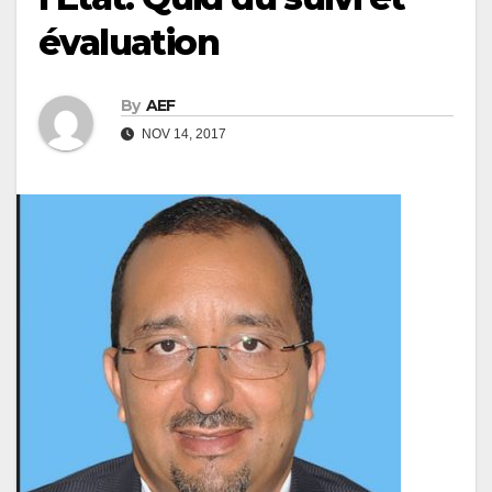
évaluation
By
AEF
NOV 14, 2017