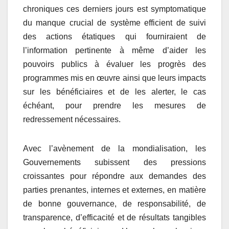
chroniques ces derniers jours est symptomatique
du manque crucial de système efficient de suivi
des actions étatiques qui fourniraient de
l’information pertinente à même d’aider les
pouvoirs publics à évaluer les progrès des
programmes mis en œuvre ainsi que leurs impacts
sur les bénéficiaires et de les alerter, le cas
échéant, pour prendre les mesures de
redressement nécessaires.
Avec l’avènement de la mondialisation, les
Gouvernements subissent des pressions
croissantes pour répondre aux demandes des
parties prenantes, internes et externes, en matière
de bonne gouvernance, de responsabilité, de
transparence, d’efficacité et de résultats tangibles