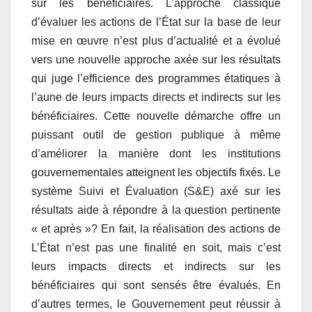
sur les bénéficiaires. L’approche classique
d’évaluer les actions de l’État sur la base de leur
mise en œuvre n’est plus d’actualité et a évolué
vers une nouvelle approche axée sur les résultats
qui juge l’efficience des programmes étatiques à
l’aune de leurs impacts directs et indirects sur les
bénéficiaires. Cette nouvelle démarche offre un
puissant outil de gestion publique à même
d’améliorer la manière dont les institutions
gouvernementales atteignent les objectifs fixés. Le
système Suivi et Évaluation (S&E) axé sur les
résultats aide à répondre à la question pertinente
« et après »? En fait, la réalisation des actions de
L’État n’est pas une finalité en soit, mais c’est
leurs impacts directs et indirects sur les
bénéficiaires qui sont sensés être évalués. En
d’autres termes, le Gouvernement peut réussir à