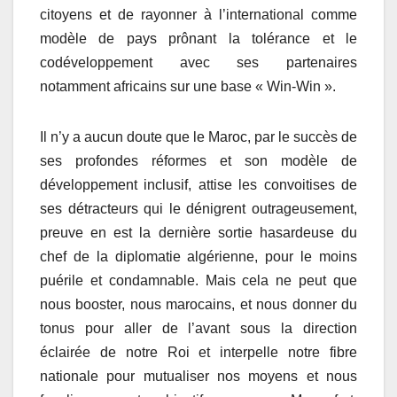
citoyens et de rayonner à l’international comme
modèle de pays prônant la tolérance et le
codéveloppement avec ses partenaires
notamment africains sur une base « Win-Win ».
Il n’y a aucun doute que le Maroc, par le succès de
ses profondes réformes et son modèle de
développement inclusif, attise les convoitises de
ses détracteurs qui le dénigrent outrageusement,
preuve en est la dernière sortie hasardeuse du
chef de la diplomatie algérienne, pour le moins
puérile et condamnable. Mais cela ne peut que
nous booster, nous marocains, et nous donner du
tonus pour aller de l’avant sous la direction
éclairée de notre Roi et interpelle notre fibre
nationale pour mutualiser nos moyens et nous