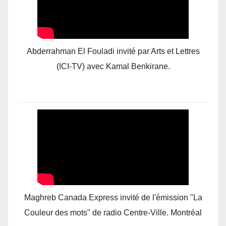
Abderrahman El Fouladi invité par Arts et Lettres
(ICI-TV) avec Kamal Benkirane.
Maghreb Canada Express invité de l'émission "La
Couleur des mots" de radio Centre-Ville. Montréal