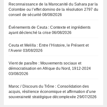
Reconnaissance de la Marocanité du Sahara par la
Colombie ou l’effet domino de la résolution 2797 du
conseil de sécurité
08/08/2026
Événements de Ceuta : Contexte et ingrédients
ayant déclenché la crise
06/08/2026
Ceuta et Melilla : Entre l’Histoire, le Présent et
l’Avenir
03/08/2026
Vient de paraître : Mouvements sociaux et
démocratisation en Afrique du Nord, 1912-2024
03/08/2026
Maroc / Discours du Trône : Consolidation des
acquis, résilience économique et affirmation d’une
souveraineté stratégique décomplexée
29/07/2026