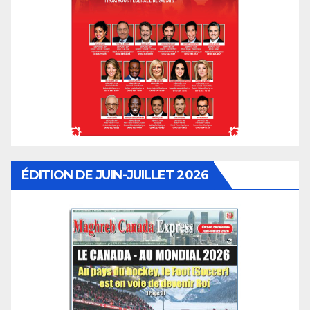
ÉDITION DE JUIN-JUILLET 2026