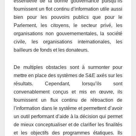
essentielle de la bonne gouvernance puisqu’ils
fournissent un flot continu d’information utile aussi
bien pour les pouvoirs publics que pour le
Parlement, les citoyens, le secteur privé, les
organisations non gouvernementales, la société
civile, les organisations internationales, les
bailleurs de fonds et les donateurs.
De multiples obstacles sont à surmonter pour
mettre en place des systèmes de S&E axés sur les
résultats. Cependant, lorsqu’ils sont
convenablement conçus et mis en œuvre, ils
fournissent un flux continu de rétroaction de
l’information dans le système et permettent d’avoir
un outil performant d’aide à la décision qui permet
de mieux conceptualiser et de clarifier les finalités
et les objectifs des programmes étatiques. Ils