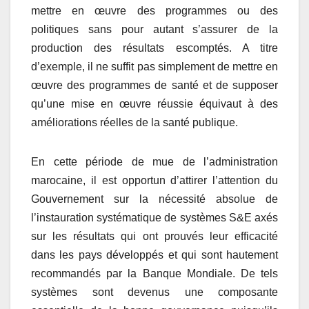
mettre en œuvre des programmes ou des
politiques sans pour autant s’assurer de la
production des résultats escomptés. A titre
d’exemple, il ne suffit pas simplement de mettre en
œuvre des programmes de santé et de supposer
qu’une mise en œuvre réussie équivaut à des
améliorations réelles de la santé publique.
En cette période de mue de l’administration
marocaine, il est opportun d’attirer l’attention du
Gouvernement sur la nécessité absolue de
l’instauration systématique de systèmes S&E axés
sur les résultats qui ont prouvés leur efficacité
dans les pays développés et qui sont hautement
recommandés par la Banque Mondiale. De tels
systèmes sont devenus une composante