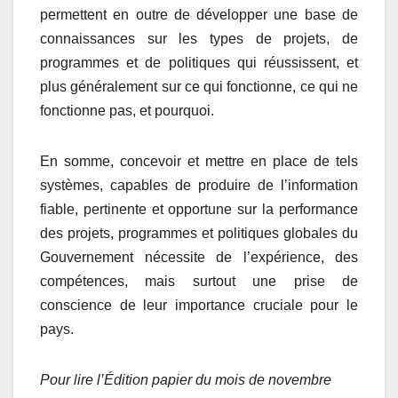
permettent en outre de développer une base de
connaissances sur les types de projets, de
programmes et de politiques qui réussissent, et
plus généralement sur ce qui fonctionne, ce qui ne
fonctionne pas, et pourquoi.
En somme, concevoir et mettre en place de tels
systèmes, capables de produire de l’information
fiable, pertinente et opportune sur la performance
des projets, programmes et politiques globales du
Gouvernement nécessite de l’expérience, des
compétences, mais surtout une prise de
conscience de leur importance cruciale pour le
pays.
Pour lire l’Édition papier du mois de novembre