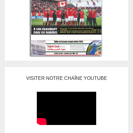
VISITER NOTRE CHAÎNE YOUTUBE