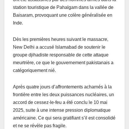
station touristique de Pahalgam dans la vallée de
Baisaram, provoquant une colère généralisée en
Inde.
Dès les premières heures suivant le massacre,
New Delhi a accusé Islamabad de soutenir le
groupe djihadiste responsable de cette attaque
meurtrière, ce que le gouvernement pakistanais a
catégoriquement nié.
Après quatre jours d’affrontements acharnés à la
frontière entre les deux puissances nucléaires, un
accord de cessez-le-feu a été conclu le 10 mai
2025, suite à une intense pression diplomatique
américaine. Ce qui sera gratifiant s’il est consolidé
et ne se révèle pas fragile.