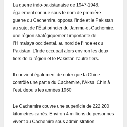
La guerre indo-pakistanaise de 1947-1948,
également connue sous le nom de première
guerre du Cachemire, opposa l’Inde et le Pakistan
au sujet de l’État princier du Jammu-et-Cachemire,
une région stratégiquement importante de
l’Himalaya occidental, au nord de l’Inde et du
Pakistan. L’Inde occupait alors environ les deux
tiers de la région et le Pakistan l’autre tiers.
Il convient également de noter que la Chine
contrôle une partie du Cachemire, l’Aksai Chin à
l’est, depuis les années 1960.
Le Cachemire couvre une superficie de 222.200
kilomètres carrés. Environ 4 millions de personnes
vivent au Cachemire sous administration