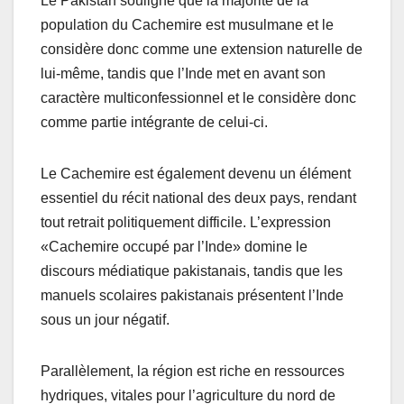
Le Pakistan souligne que la majorité de la
population du Cachemire est musulmane et le
considère donc comme une extension naturelle de
lui-même, tandis que l’Inde met en avant son
caractère multiconfessionnel et le considère donc
comme partie intégrante de celui-ci.
Le Cachemire est également devenu un élément
essentiel du récit national des deux pays, rendant
tout retrait politiquement difficile. L’expression
«Cachemire occupé par l’Inde» domine le
discours médiatique pakistanais, tandis que les
manuels scolaires pakistanais présentent l’Inde
sous un jour négatif.
Parallèlement, la région est riche en ressources
hydriques, vitales pour l’agriculture du nord de