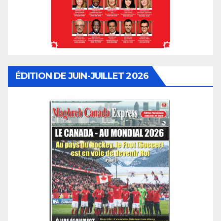
ÉDITION DE JUIN-JUILLET 2026