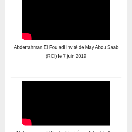
Abderrahman El Fouladi invité de May Abou Saab
(RCI) le 7 juin 2019