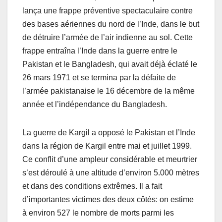
lança une frappe préventive spectaculaire contre
des bases aériennes du nord de l’Inde, dans le but
de détruire l’armée de l’air indienne au sol. Cette
frappe entraîna l’Inde dans la guerre entre le
Pakistan et le Bangladesh, qui avait déjà éclaté le
26 mars 1971 et se termina par la défaite de
l’armée pakistanaise le 16 décembre de la même
année et l’indépendance du Bangladesh.
La guerre de Kargil a opposé le Pakistan et l’Inde
dans la région de Kargil entre mai et juillet 1999.
Ce conflit d’une ampleur considérable et meurtrier
s’est déroulé à une altitude d’environ 5.000 mètres
et dans des conditions extrêmes. Il a fait
d’importantes victimes des deux côtés: on estime
à environ 527 le nombre de morts parmi les