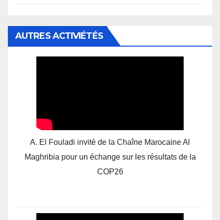
AUTRES ACTIVIÉTÉS
A. El Fouladi invité de la Chaîne Marocaine Al
Maghribia pour un échange sur les résultats de la
COP26