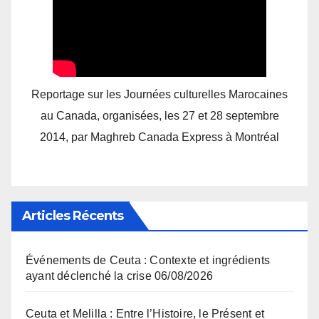
Reportage sur les Journées culturelles Marocaines
au Canada, organisées, les 27 et 28 septembre
2014, par Maghreb Canada Express à Montréal
Articles Récents
Événements de Ceuta : Contexte et ingrédients
ayant déclenché la crise
06/08/2026
Ceuta et Melilla : Entre l’Histoire, le Présent et