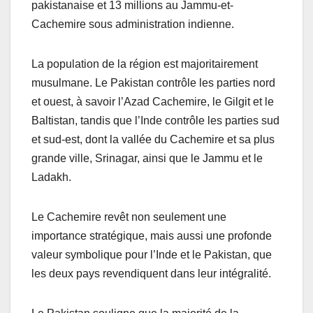
pakistanaise et 13 millions au Jammu-et-
Cachemire sous administration indienne.
La population de la région est majoritairement
musulmane. Le Pakistan contrôle les parties nord
et ouest, à savoir l’Azad Cachemire, le Gilgit et le
Baltistan, tandis que l’Inde contrôle les parties sud
et sud-est, dont la vallée du Cachemire et sa plus
grande ville, Srinagar, ainsi que le Jammu et le
Ladakh.
Le Cachemire revêt non seulement une
importance stratégique, mais aussi une profonde
valeur symbolique pour l’Inde et le Pakistan, que
les deux pays revendiquent dans leur intégralité.