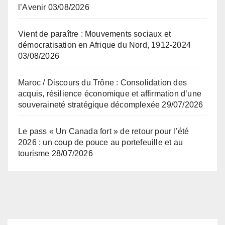
l’Avenir
03/08/2026
Vient de paraître : Mouvements sociaux et
démocratisation en Afrique du Nord, 1912-2024
03/08/2026
Maroc / Discours du Trône : Consolidation des
acquis, résilience économique et affirmation d’une
souveraineté stratégique décomplexée
29/07/2026
Le pass « Un Canada fort » de retour pour l’été
2026 : un coup de pouce au portefeuille et au
tourisme
28/07/2026