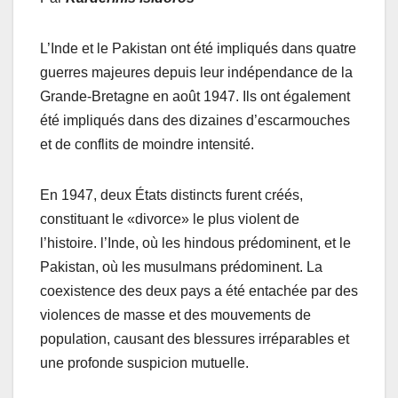
L’Inde et le Pakistan ont été impliqués dans quatre
guerres majeures depuis leur indépendance de la
Grande-Bretagne en août 1947. Ils ont également
été impliqués dans des dizaines d’escarmouches
et de conflits de moindre intensité.
En 1947, deux États distincts furent créés,
constituant le «divorce» le plus violent de
l’histoire. l’Inde, où les hindous prédominent, et le
Pakistan, où les musulmans prédominent. La
coexistence des deux pays a été entachée par des
violences de masse et des mouvements de
population, causant des blessures irréparables et
une profonde suspicion mutuelle.