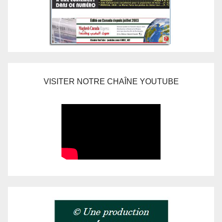
VISITER NOTRE CHAÎNE YOUTUBE