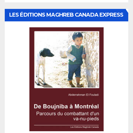
LES ÉDITIONS MAGHREB CANADA EXPRESS