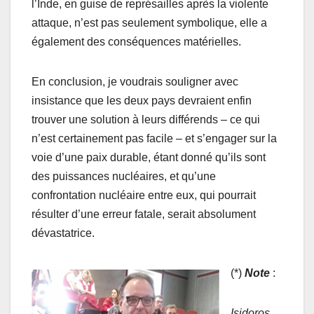
l’Inde, en guise de représailles après la violente
attaque, n’est pas seulement symbolique, elle a
également des conséquences matérielles.
En conclusion, je voudrais souligner avec
insistance que les deux pays devraient enfin
trouver une solution à leurs différends – ce qui
n’est certainement pas facile – et s’engager sur la
voie d’une paix durable, étant donné qu’ils sont
des puissances nucléaires, et qu’une
confrontation nucléaire entre eux, qui pourrait
résulter d’une erreur fatale, serait absolument
dévastatrice.
(*)
Note
:
Isidoros