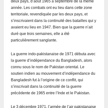
deux pays, d’août 1965 à septembre de la même
année. Les combats ont eu lieu dans cette zone
territoriale, revendiquée par les deux pays, et
s’inscrivaient dans la continuité des batailles qui y
avaient eu lieu en 1947. Bien que la guerre n’ait
duré que trois semaines, elle a été
particulièrement sanglante.
La guerre indo-pakistanaise de 1971 débuta avec
la guerre d’indépendance du Bangladesh, alors
connu sous le nom de Pakistan oriental. Le
soutien indien au mouvement d’indépendance du
Bangladesh fut à l’origine de ce conflit, qui
s’inscrivait dans la continuité de la guerre
précédente de 1965 entre l’Inde et le Pakistan.
Le 3 décembre 1971, l’armée de l’air pakistanaise