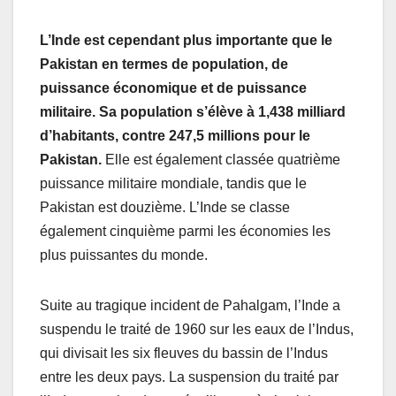
L’Inde est cependant plus importante que le
Pakistan en termes de population, de
puissance économique et de puissance
militaire. Sa population s’élève à 1,438 milliard
d’habitants, contre 247,5 millions pour le
Pakistan.
Elle est également classée quatrième
puissance militaire mondiale, tandis que le
Pakistan est douzième. L’Inde se classe
également cinquième parmi les économies les
plus puissantes du monde.
Suite au tragique incident de Pahalgam, l’Inde a
suspendu le traité de 1960 sur les eaux de l’Indus,
qui divisait les six fleuves du bassin de l’Indus
entre les deux pays. La suspension du traité par