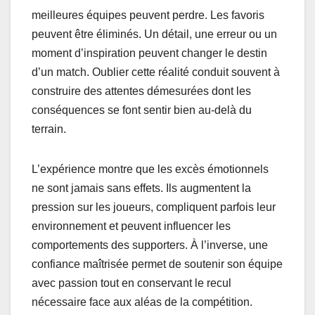
meilleures équipes peuvent perdre. Les favoris
peuvent être éliminés. Un détail, une erreur ou un
moment d’inspiration peuvent changer le destin
d’un match. Oublier cette réalité conduit souvent à
construire des attentes démesurées dont les
conséquences se font sentir bien au-delà du
terrain.
L’expérience montre que les excès émotionnels
ne sont jamais sans effets. Ils augmentent la
pression sur les joueurs, compliquent parfois leur
environnement et peuvent influencer les
comportements des supporters. À l’inverse, une
confiance maîtrisée permet de soutenir son équipe
avec passion tout en conservant le recul
nécessaire face aux aléas de la compétition.