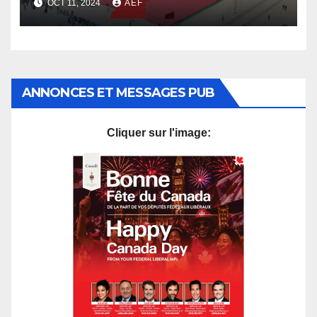
OCT 11, 2024
AEF
ANNONCES ET MESSAGES PUB
Cliquer sur l'image: