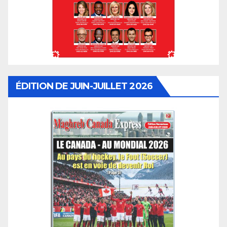
ÉDITION DE JUIN-JUILLET 2026