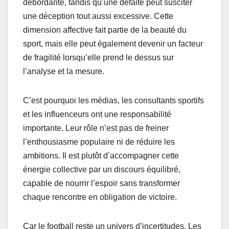
débordante, tandis qu’une défaite peut susciter
une déception tout aussi excessive. Cette
dimension affective fait partie de la beauté du
sport, mais elle peut également devenir un facteur
de fragilité lorsqu’elle prend le dessus sur
l’analyse et la mesure.
C’est pourquoi les médias, les consultants sportifs
et les influenceurs ont une responsabilité
importante. Leur rôle n’est pas de freiner
l’enthousiasme populaire ni de réduire les
ambitions. Il est plutôt d’accompagner cette
énergie collective par un discours équilibré,
capable de nourrir l’espoir sans transformer
chaque rencontre en obligation de victoire.
Car le football reste un univers d’incertitudes. Les