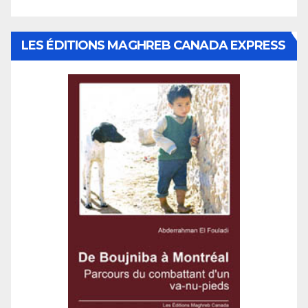
LES ÉDITIONS MAGHREB CANADA EXPRESS