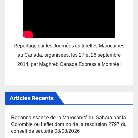
Reportage sur les Journées culturelles Marocaines
au Canada, organisées, les 27 et 28 septembre
2014, par Maghreb Canada Express à Montréal
Articles Récents
Reconnaissance de la Marocanité du Sahara par la
Colombie ou l’effet domino de la résolution 2797 du
conseil de sécurité
08/08/2026