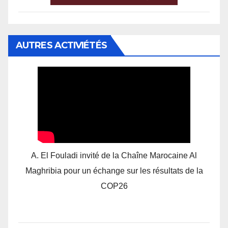
AUTRES ACTIVIÉTÉS
A. El Fouladi invité de la Chaîne Marocaine Al
Maghribia pour un échange sur les résultats de la
COP26