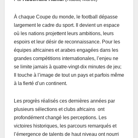
À chaque Coupe du monde, le football dépasse
largement le cadre du sport. Il devient un espace
où les nations projettent leurs ambitions, leurs
espoirs et leur désir de reconnaissance. Pour les
équipes africaines et arabes engagées dans les
grandes compétitions internationales, l’enjeu ne
se limite jamais à quatre-vingt-dix minutes de jeu;
Il touche à l’image de tout un pays et parfois même
à la fierté d’un continent.
Les progrès réalisés ces dernières années par
plusieurs sélections et clubs africains ont
profondément changé les perceptions. Les
victoires historiques, les parcours remarqués et
l’émergence de talents de haut niveau ont nourri