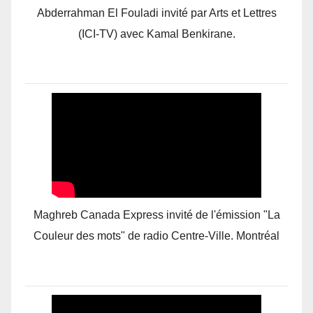
Abderrahman El Fouladi invité par Arts et Lettres
(ICI-TV) avec Kamal Benkirane.
Maghreb Canada Express invité de l'émission "La
Couleur des mots" de radio Centre-Ville. Montréal