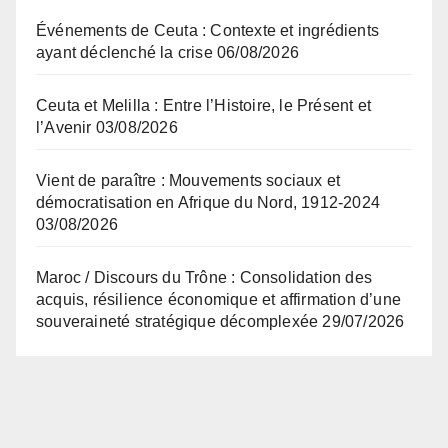
Événements de Ceuta : Contexte et ingrédients
ayant déclenché la crise
06/08/2026
Ceuta et Melilla : Entre l’Histoire, le Présent et
l’Avenir
03/08/2026
Vient de paraître : Mouvements sociaux et
démocratisation en Afrique du Nord, 1912-2024
03/08/2026
Maroc / Discours du Trône : Consolidation des
acquis, résilience économique et affirmation d’une
souveraineté stratégique décomplexée
29/07/2026