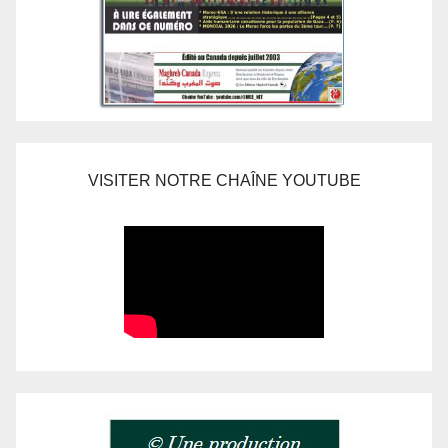
VISITER NOTRE CHAÎNE YOUTUBE