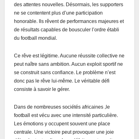
des attentes nouvelles. Désormais, les supporters
ne se contentent plus d’une participation
honorable. Ils rêvent de performances majeures et
de résultats capables de bousculer l’ordre établi
du football mondial.
Ce rêve est légitime. Aucune réussite collective ne
peut naître sans ambition. Aucun exploit sportif ne
se construit sans confiance. Le problème n’est
donc pas le rêve lui-même. Le véritable défi
consiste à savoir le gérer.
Dans de nombreuses sociétés africaines ,le
football est vécu avec une intensité particulière.
Les émotions y occupent souvent une place
centrale. Une victoire peut provoquer une joie