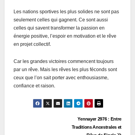
Les nations sportives les plus solides ne sont pas
seulement celles qui gagnent. Ce sont aussi
celles qui savent transformer la passion en
énergie positive, l’espoir en motivation et le rêve
en projet collectif.
Car les grandes victoires commencent toujours
par un rêve. Mais les rêves les plus féconds sont
ceux que l’on sait porter avec enthousiasme,
confiance et raison.
Navigation
Yennayer 2976 : Entre
Traditions Ancestrales et
de