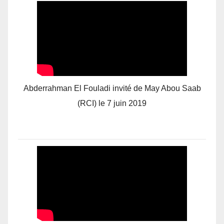
Abderrahman El Fouladi invité de May Abou Saab
(RCI) le 7 juin 2019