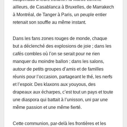
ailleurs, de Casablanca à Bruxelles, de Marrakech
à Montréal, de Tanger à Paris, un peuple entier
retenait son souffle au même instant.
Dans les fans zones rouges de monde, chaque
but a déclenché des explosions de joie ; dans les
cafés combles où l’on se serait pour ne rien
manquer du moindre ballon ; dans les salons,
autour de petits groupes d’amis et de familles
réunis pour l’occasion, partageant le thé, les nerfs
et l’espoir. Des klaxons aux youyous, des
drapeaux aux écharpes, c’est tout un pays et toute
une diaspora qui battait à l’unisson, uni par une
même passion et une même fierté.
Cette communion, par-delà les frontières et les