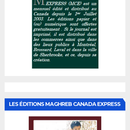
LES ÉDITIONS MAGHREB CANADA EXPRESS