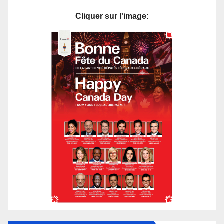
Cliquer sur l'image: