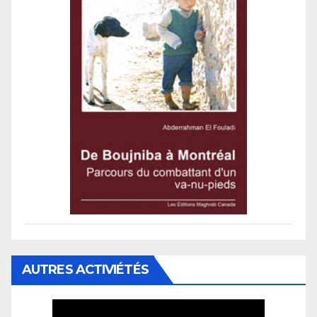
AUTRES ACTIVIÉTÉS