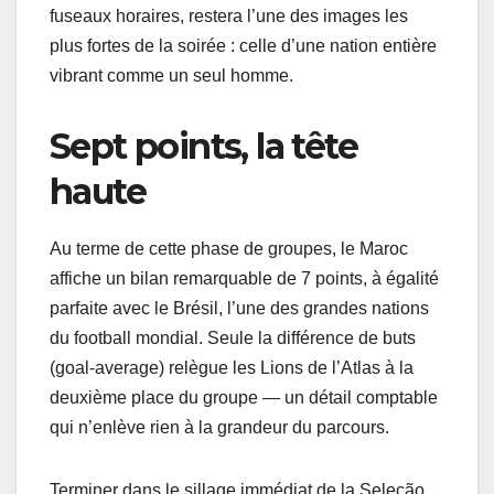
fuseaux horaires, restera l’une des images les
plus fortes de la soirée : celle d’une nation entière
vibrant comme un seul homme.
Sept points, la tête
haute
Au terme de cette phase de groupes, le Maroc
affiche un bilan remarquable de 7 points, à égalité
parfaite avec le Brésil, l’une des grandes nations
du football mondial. Seule la différence de buts
(goal-average) relègue les Lions de l’Atlas à la
deuxième place du groupe — un détail comptable
qui n’enlève rien à la grandeur du parcours.
Terminer dans le sillage immédiat de la Seleção,