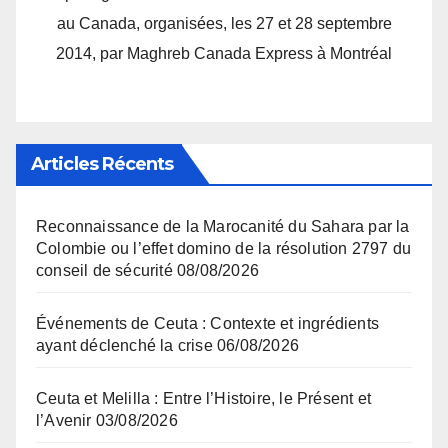
au Canada, organisées, les 27 et 28 septembre
2014, par Maghreb Canada Express à Montréal
Articles Récents
Reconnaissance de la Marocanité du Sahara par la
Colombie ou l’effet domino de la résolution 2797 du
conseil de sécurité
08/08/2026
Événements de Ceuta : Contexte et ingrédients
ayant déclenché la crise
06/08/2026
Ceuta et Melilla : Entre l’Histoire, le Présent et
l’Avenir
03/08/2026