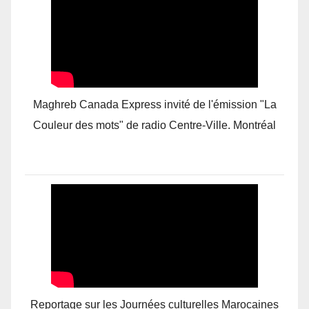
Maghreb Canada Express invité de l'émission "La
Couleur des mots" de radio Centre-Ville. Montréal
Reportage sur les Journées culturelles Marocaines