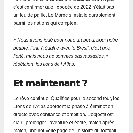
c’est confirmer que l’épopée de 2022 n’était pas
un feu de paille. Le Maroc s’installe durablement
parmi les nations qui comptent.
« Nous avons joué pour notre drapeau, pour notre
peuple. Finir à égalité avec le Brésil, c’est une
fierté, mais nous ne sommes pas rassasiés. »
répétaient les lions de l’Atlas.
Et maintenant ?
Le rêve continue. Qualifiés pour le second tour, les
Lions de l’Atlas abordent la phase à élimination
directe avec confiance et ambition. L’objectif est
clair : prolonger l’aventure et écrire, match après
match, une nouvelle page de l’histoire du football