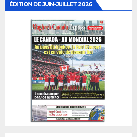
ÉDITION DE JUIN-JUILLET 2026