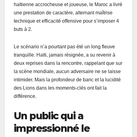
haïtienne accrocheuse et joueuse, le Maroc a livré
une prestation de caractère, alternant maîtrise
technique et efficacité offensive pour s’imposer 4
buts à 2.
Le scénario n’a pourtant pas été un long fleuve
tranquille. Haïti, jamais résignée, a su revenir à
deux reprises dans la rencontre, rappelant que sur
la scène mondiale, aucun adversaire ne se laisse
intimider. Mais la profondeur de banc et la lucidité
des Lions dans les moments-clés ont fait la
différence.
Un public qui a
impressionné le