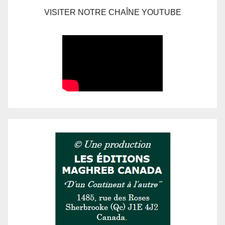
VISITER NOTRE CHAÎNE YOUTUBE