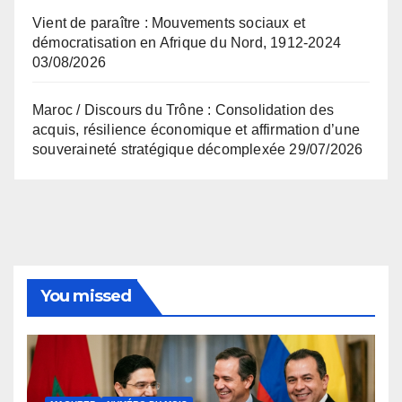
Vient de paraître : Mouvements sociaux et
démocratisation en Afrique du Nord, 1912-2024
03/08/2026
Maroc / Discours du Trône : Consolidation des
acquis, résilience économique et affirmation d’une
souveraineté stratégique décomplexée
29/07/2026
You missed