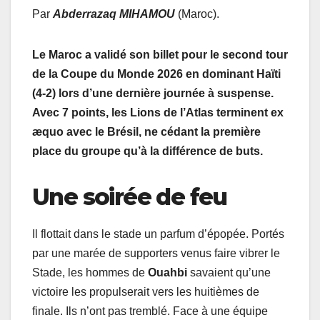
Par
Abderrazaq MIHAMOU
(Maroc).
Le Maroc a validé son billet pour le second tour
de la Coupe du Monde 2026 en dominant Haïti
(4-2) lors d’une dernière journée à suspense.
Avec 7 points, les Lions de l’Atlas terminent ex
æquo avec le Brésil, ne cédant la première
place du groupe qu’à la différence de buts.
Une soirée de feu
Il flottait dans le stade un parfum d’épopée. Portés
par une marée de supporters venus faire vibrer le
Stade, les hommes de
Ouahbi
savaient qu’une
victoire les propulserait vers les huitièmes de
finale. Ils n’ont pas tremblé. Face à une équipe