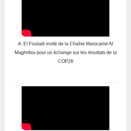
A. El Fouladi invité de la Chaîne Marocaine Al
Maghribia pour un échange sur les résultats de la
COP26