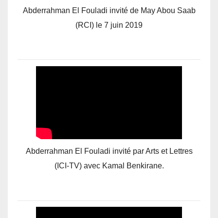
Abderrahman El Fouladi invité de May Abou Saab
(RCI) le 7 juin 2019
Abderrahman El Fouladi invité par Arts et Lettres
(ICI-TV) avec Kamal Benkirane.