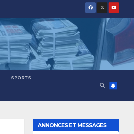
SPORTS
ANNONCES ET MESSAGES