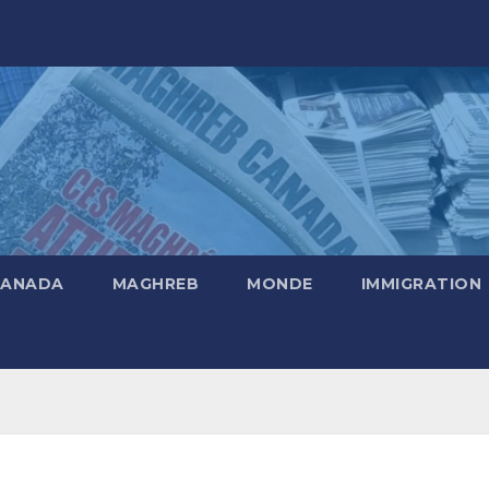
CANADA
MAGHREB
MONDE
IMMIGRATION