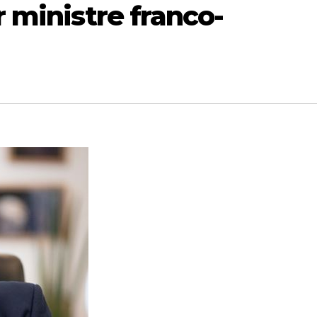
 ministre franco-