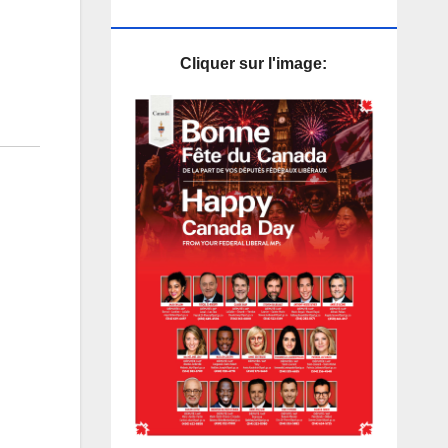
PUB
Cliquer sur l'image: