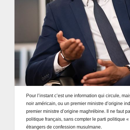
Pour l’instant c’est une information qui circule, 
noir américain, ou un premier ministre d’origine i
premier ministre d’origine maghrébine. Il ne faut p
politique français, sans compter le parti politique
étrangers de confession musulmane.