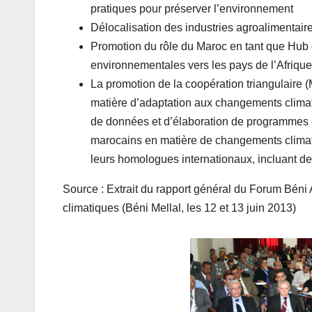
pratiques pour préserver l’environnement
Délocalisation des industries agroalimentair
Promotion du rôle du Maroc en tant que Hub d
environnementales vers les pays de l’Afrique 
La promotion de la coopération triangulaire 
matière d’adaptation aux changements clima
de données et d’élaboration de programmes 
marocains en matière de changements climati
leurs homologues internationaux, incluant de
Source : Extrait du rapport général du Forum Béni 
climatiques (Béni Mellal, les 12 et 13 juin 2013)