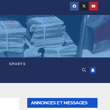
SPORTS
ANNONCES ET MESSAGES