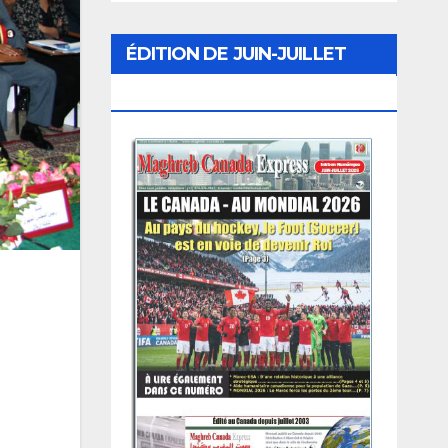
ÉDITION DE JUIN-JUILLET
2026