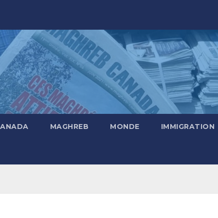
CANADA
MAGHREB
MONDE
IMMIGRATION