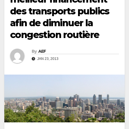
des transports publics
afin de diminuer la
congestion routière
By
AEF
JAN 23, 2013