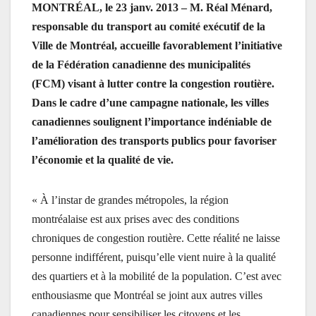
MONTRÉAL, le 23 janv. 2013 – M. Réal Ménard,
responsable du transport au comité exécutif de la
Ville de Montréal, accueille favorablement l’initiative
de la Fédération canadienne des municipalités
(FCM) visant à lutter contre la congestion routière.
Dans le cadre d’une campagne nationale, les villes
canadiennes soulignent l’importance indéniable de
l’amélioration des transports publics pour favoriser
l’économie et la qualité de vie.
« À l’instar de grandes métropoles, la région
montréalaise est aux prises avec des conditions
chroniques de congestion routière. Cette réalité ne laisse
personne indifférent, puisqu’elle vient nuire à la qualité
des quartiers et à la mobilité de la population. C’est avec
enthousiasme que Montréal se joint aux autres villes
canadiennes pour sensibiliser les citoyens et les