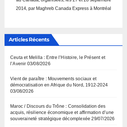
2014, par Maghreb Canada Express à Montréal
Articles Récents
Ceuta et Melilla : Entre l’Histoire, le Présent et
l’Avenir
03/08/2026
Vient de paraître : Mouvements sociaux et
démocratisation en Afrique du Nord, 1912-2024
03/08/2026
Maroc / Discours du Trône : Consolidation des
acquis, résilience économique et affirmation d’une
souveraineté stratégique décomplexée
29/07/2026