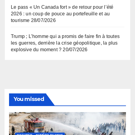
Le pass « Un Canada fort » de retour pour l’été
2026 : un coup de pouce au portefeuille et au
tourisme
28/07/2026
Trump ; L’homme qui a promis de faire fin à toutes
les guerres, derrière la crise géopolitique, la plus
explosive du moment ?
20/07/2026
You missed