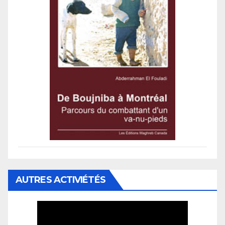
AUTRES ACTIVIÉTÉS