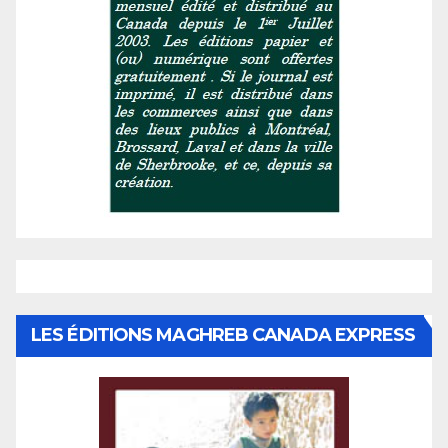
LES ÉDITIONS MAGHREB CANADA EXPRESS