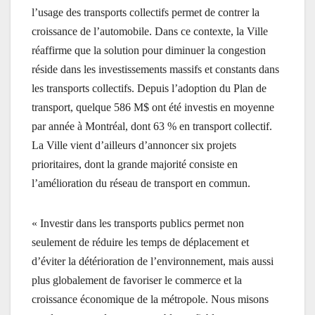
l’usage des transports collectifs permet de contrer la
croissance de l’automobile. Dans ce contexte, la Ville
réaffirme que la solution pour diminuer la congestion
réside dans les investissements massifs et constants dans
les transports collectifs. Depuis l’adoption du Plan de
transport, quelque 586 M$ ont été investis en moyenne
par année à Montréal, dont 63 % en transport collectif.
La Ville vient d’ailleurs d’annoncer six projets
prioritaires, dont la grande majorité consiste en
l’amélioration du réseau de transport en commun.
« Investir dans les transports publics permet non
seulement de réduire les temps de déplacement et
d’éviter la détérioration de l’environnement, mais aussi
plus globalement de favoriser le commerce et la
croissance économique de la métropole. Nous misons