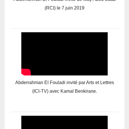
(RCI) le 7 juin 2019
Abderrahman El Fouladi invité par Arts et Lettres
(ICI-TV) avec Kamal Benkirane.