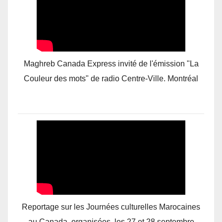
Maghreb Canada Express invité de l'émission "La
Couleur des mots" de radio Centre-Ville. Montréal
Reportage sur les Journées culturelles Marocaines
au Canada, organisées, les 27 et 28 septembre