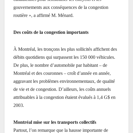
gouvernements aux conséquences de la congestion
routière », a affirmé M. Ménard.
Des coûts de la congestion importants
À Montréal, les tronçons les plus sollicités affichent des
débits quotidiens qui surpassent les 150 000 véhicules.
De plus, le nombre d’automobile par habitant – de
Montréal et des couronnes – croît d’année en année,
aggravant les problèmes environnementaux, de qualité
de vie et de congestion. D’ailleurs, les coûts annuels
attribuables à la congestion étaient évalués à 1,4 G$ en
2003.
Montréal mise sur les transports collectifs
Partout, l’on remarque que la hausse importante de