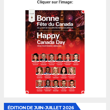
Cliquer sur l'image:
ÉDITION DE JUIN-JUILLET 2026