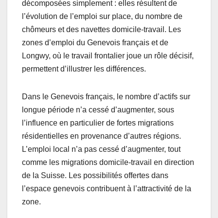
décomposées simplement : elles résultent de
l’évolution de l’emploi sur place, du nombre de
chômeurs et des navettes domicile-travail. Les
zones d’emploi du Genevois français et de
Longwy, où le travail frontalier joue un rôle décisif,
permettent d’illustrer les différences.
Dans le Genevois français, le nombre d’actifs sur
longue période n’a cessé d’augmenter, sous
l’influence en particulier de fortes migrations
résidentielles en provenance d’autres régions.
L’emploi local n’a pas cessé d’augmenter, tout
comme les migrations domicile-travail en direction
de la Suisse. Les possibilités offertes dans
l’espace genevois contribuent à l’attractivité de la
zone.