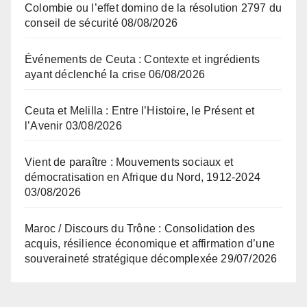
Colombie ou l’effet domino de la résolution 2797 du
conseil de sécurité
08/08/2026
Événements de Ceuta : Contexte et ingrédients
ayant déclenché la crise
06/08/2026
Ceuta et Melilla : Entre l’Histoire, le Présent et
l’Avenir
03/08/2026
Vient de paraître : Mouvements sociaux et
démocratisation en Afrique du Nord, 1912-2024
03/08/2026
Maroc / Discours du Trône : Consolidation des
acquis, résilience économique et affirmation d’une
souveraineté stratégique décomplexée
29/07/2026