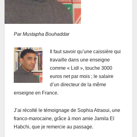
Par Mustapha Bouhadda
r
Il faut savoir qu’une caissière qui
travaille dans une enseigne
comme « Lidl », touche 3000
euros net par mois ; le salaire
d’un directeur de la même
enseigne en France.
J’ai récolté le témoignage de Sophia Atraoui, une
franco-marocaine, grâce à mon amie Jamila El
Habchi, que je remercie au passage.