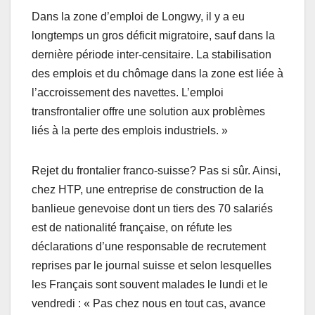
Dans la zone d’emploi de Longwy, il y a eu
longtemps un gros déficit migratoire, sauf dans la
dernière période inter-censitaire. La stabilisation
des emplois et du chômage dans la zone est liée à
l’accroissement des navettes. L’emploi
transfrontalier offre une solution aux problèmes
liés à la perte des emplois industriels. »
Rejet du frontalier franco-suisse? Pas si sûr. Ainsi,
chez HTP, une entreprise de construction de la
banlieue genevoise dont un tiers des 70 salariés
est de nationalité française, on réfute les
déclarations d’une responsable de recrutement
reprises par le journal suisse et selon lesquelles
les Français sont souvent malades le lundi et le
vendredi : « Pas chez nous en tout cas, avance