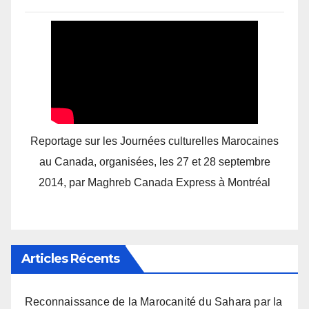
Reportage sur les Journées culturelles Marocaines
au Canada, organisées, les 27 et 28 septembre
2014, par Maghreb Canada Express à Montréal
Articles Récents
Reconnaissance de la Marocanité du Sahara par la