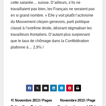
cette salariée… suisse. D’ailleurs, s’ils ne
travaillaient pas bien, les Français ne seraient pas
en si grand nombre. » Elle y voit plutôt l’activisme
du Mouvement citoyen genevois, parti politique
classé à l’extrême droite, désirant stigmatiser les
travailleurs frontaliers. D’autant plus surprenant
que le taux de chômage dans la Confédération
plafonne à… 2,9% !
Navigation
Novembre 2013 / Pages
Novembre 2013 / Page