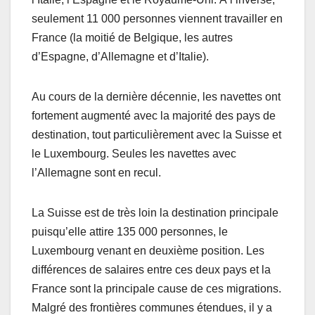
seulement 11 000 personnes viennent travailler en
France (la moitié de Belgique, les autres
d’Espagne, d’Allemagne et d’Italie).
Au cours de la dernière décennie, les navettes ont
fortement augmenté avec la majorité des pays de
destination, tout particulièrement avec la Suisse et
le Luxembourg. Seules les navettes avec
l’Allemagne sont en recul.
La Suisse est de très loin la destination principale
puisqu’elle attire 135 000 personnes, le
Luxembourg venant en deuxième position. Les
différences de salaires entre ces deux pays et la
France sont la principale cause de ces migrations.
Malgré des frontières communes étendues, il y a