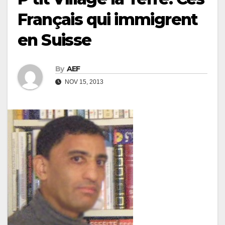
Français qui immigrent
en Suisse
By
AEF
NOV 15, 2013