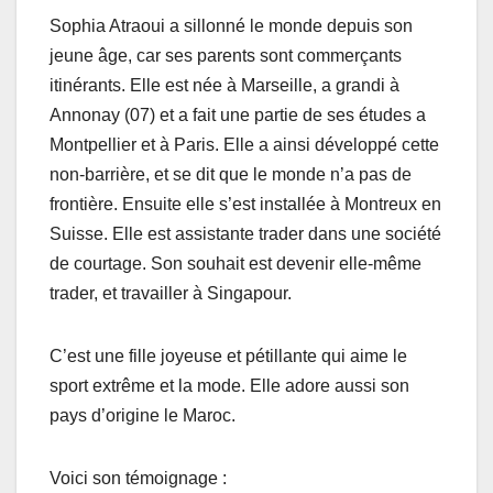
Sophia Atraoui a sillonné le monde depuis son
jeune âge, car ses parents sont commerçants
itinérants. Elle est née à Marseille, a grandi à
Annonay (07) et a fait une partie de ses études a
Montpellier et à Paris. Elle a ainsi développé cette
non-barrière, et se dit que le monde n’a pas de
frontière. Ensuite elle s’est installée à Montreux en
Suisse. Elle est assistante trader dans une société
de courtage. Son souhait est devenir elle-même
trader, et travailler à Singapour.
C’est une fille joyeuse et pétillante qui aime le
sport extrême et la mode. Elle adore aussi son
pays d’origine le Maroc.
Voici son témoignage :