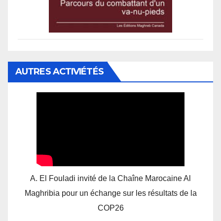
AUTRES ACTIVIÉTÉS
A. El Fouladi invité de la Chaîne Marocaine Al
Maghribia pour un échange sur les résultats de la
COP26