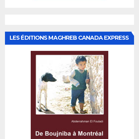
LES ÉDITIONS MAGHREB CANADA EXPRESS