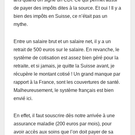
de payer des impôts dites à la source. Et oui ! Il y a
bien des impôts en Suisse, ce n’était pas un
mythe.
Entre un salaire brut et un salaire net, il y a un
retrait de 500 euros sur le salaire. En revanche, le
système de cotisation est assez bien géré pour la
retraite, et si jamais, je quitte la Suisse avant, je
récupère le montant cotisé ! Un grand manque par
rapport à la France, sont les couvertures de santé.
Malheureusement, le système français est bien
envié ici.
En effet, il faut souscrire dès notre arrivée à une
assurance maladie (200 euros par mois), pour
avoir accès aux soins que l’on doit payer de sa