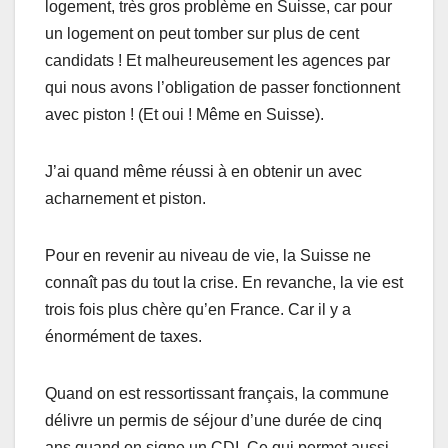
logement, très gros problème en Suisse, car pour
un logement on peut tomber sur plus de cent
candidats ! Et malheureusement les agences par
qui nous avons l’obligation de passer fonctionnent
avec piston ! (Et oui ! Même en Suisse).
J’ai quand même réussi à en obtenir un avec
acharnement et piston.
Pour en revenir au niveau de vie, la Suisse ne
connaît pas du tout la crise. En revanche, la vie est
trois fois plus chère qu’en France. Car il y a
énormément de taxes.
Quand on est ressortissant français, la commune
délivre un permis de séjour d’une durée de cinq
ans quand on signe un CDI. Ce qui permet aussi