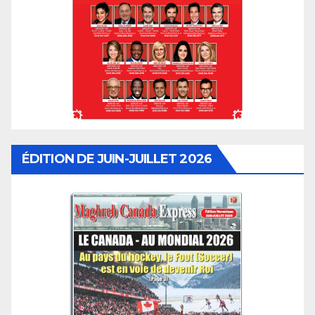
ÉDITION DE JUIN-JUILLET 2026