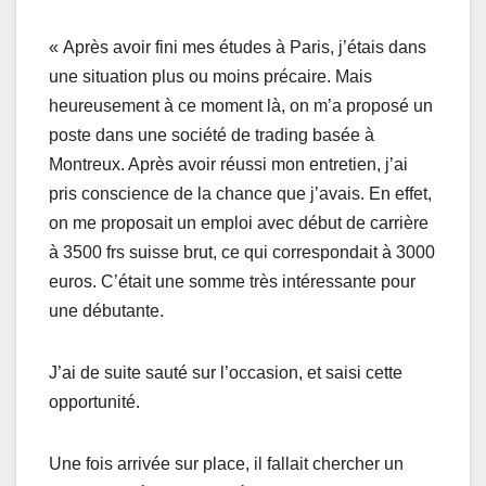
« Après avoir fini mes études à Paris, j’étais dans
une situation plus ou moins précaire. Mais
heureusement à ce moment là, on m’a proposé un
poste dans une société de trading basée à
Montreux. Après avoir réussi mon entretien, j’ai
pris conscience de la chance que j’avais. En effet,
on me proposait un emploi avec début de carrière
à 3500 frs suisse brut, ce qui correspondait à 3000
euros. C’était une somme très intéressante pour
une débutante.
J’ai de suite sauté sur l’occasion, et saisi cette
opportunité.
Une fois arrivée sur place, il fallait chercher un