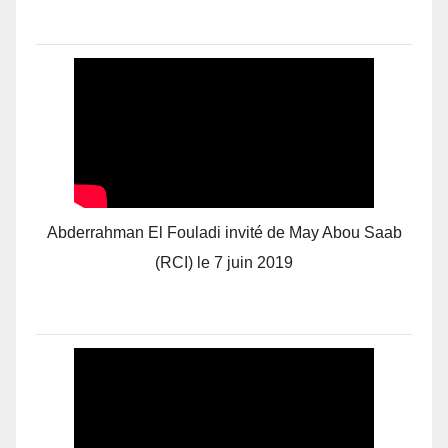
Abderrahman El Fouladi invité de May Abou Saab
(RCI) le 7 juin 2019