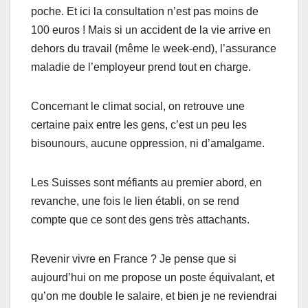
poche. Et ici la consultation n’est pas moins de
100 euros ! Mais si un accident de la vie arrive en
dehors du travail (même le week-end), l’assurance
maladie de l’employeur prend tout en charge.
Concernant le climat social, on retrouve une
certaine paix entre les gens, c’est un peu les
bisounours, aucune oppression, ni d’amalgame.
Les Suisses sont méfiants au premier abord, en
revanche, une fois le lien établi, on se rend
compte que ce sont des gens très attachants.
Revenir vivre en France ? Je pense que si
aujourd’hui on me propose un poste équivalant, et
qu’on me double le salaire, et bien je ne reviendrai