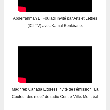
Abderrahman El Fouladi invité par Arts et Lettres
(ICI-TV) avec Kamal Benkirane.
Maghreb Canada Express invité de l'émission "La
Couleur des mots" de radio Centre-Ville. Montréal