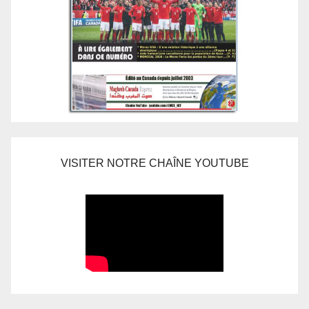
VISITER NOTRE CHAÎNE YOUTUBE