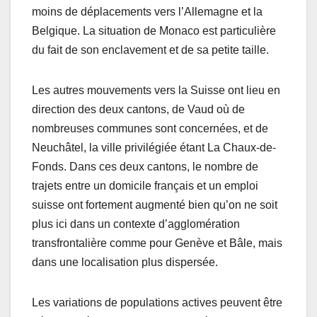
moins de déplacements vers l’Allemagne et la
Belgique. La situation de Monaco est particulière
du fait de son enclavement et de sa petite taille.
Les autres mouvements vers la Suisse ont lieu en
direction des deux cantons, de Vaud où de
nombreuses communes sont concernées, et de
Neuchâtel, la ville privilégiée étant La Chaux-de-
Fonds. Dans ces deux cantons, le nombre de
trajets entre un domicile français et un emploi
suisse ont fortement augmenté bien qu’on ne soit
plus ici dans un contexte d’agglomération
transfrontalière comme pour Genève et Bâle, mais
dans une localisation plus dispersée.
Les variations de populations actives peuvent être