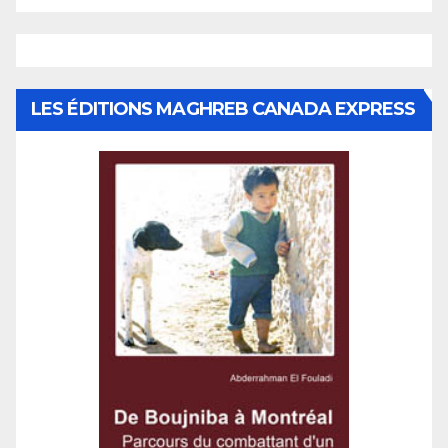
LES ÉDITIONS MAGHREB CANADA EXPRESS