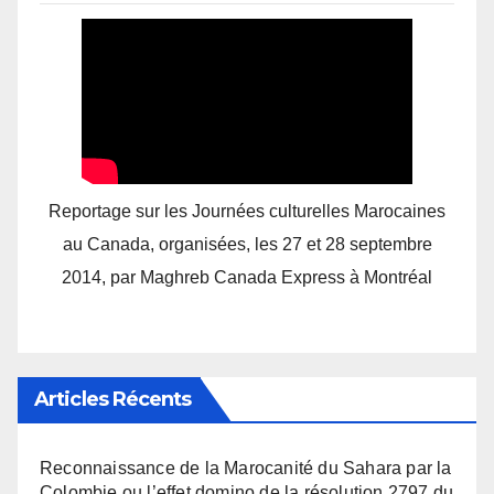
Reportage sur les Journées culturelles Marocaines
au Canada, organisées, les 27 et 28 septembre
2014, par Maghreb Canada Express à Montréal
Articles Récents
Reconnaissance de la Marocanité du Sahara par la
Colombie ou l’effet domino de la résolution 2797 du