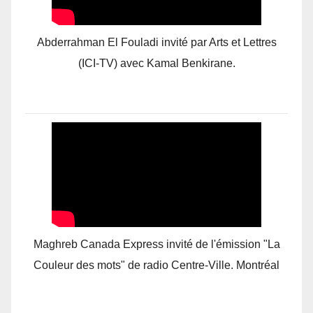
Abderrahman El Fouladi invité par Arts et Lettres
(ICI-TV) avec Kamal Benkirane.
Maghreb Canada Express invité de l'émission "La
Couleur des mots" de radio Centre-Ville. Montréal