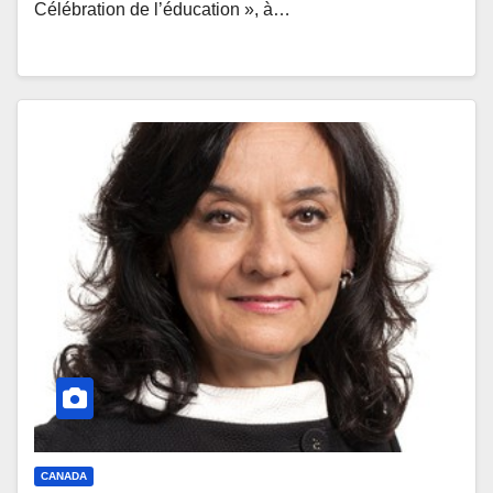
Célébration de l’éducation », à…
CANADA