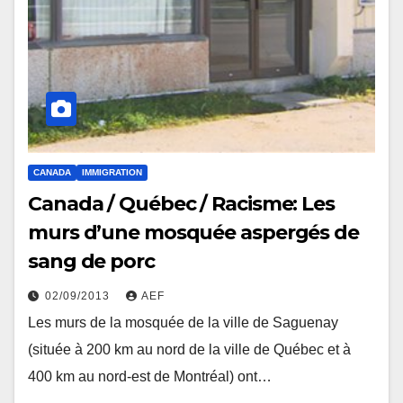
CANADA
IMMIGRATION
Canada / Québec / Racisme: Les
murs d’une mosquée aspergés de
sang de porc
02/09/2013
AEF
Les murs de la mosquée de la ville de Saguenay
(située à 200 km au nord de la ville de Québec et à
400 km au nord-est de Montréal) ont…