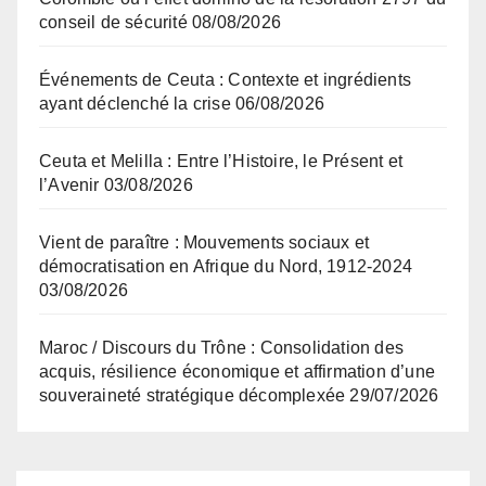
conseil de sécurité
08/08/2026
Événements de Ceuta : Contexte et ingrédients
ayant déclenché la crise
06/08/2026
Ceuta et Melilla : Entre l’Histoire, le Présent et
l’Avenir
03/08/2026
Vient de paraître : Mouvements sociaux et
démocratisation en Afrique du Nord, 1912-2024
03/08/2026
Maroc / Discours du Trône : Consolidation des
acquis, résilience économique et affirmation d’une
souveraineté stratégique décomplexée
29/07/2026