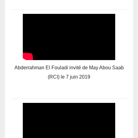
Abderrahman El Fouladi invité de May Abou Saab
(RCI) le 7 juin 2019