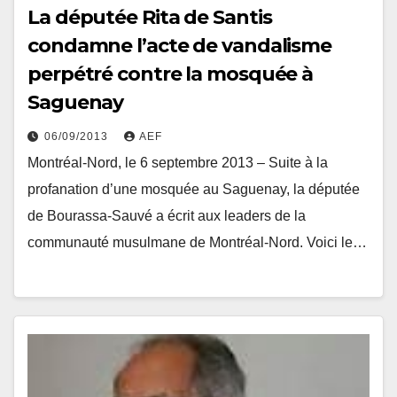
La députée Rita de Santis
condamne l’acte de vandalisme
perpétré contre la mosquée à
Saguenay
06/09/2013
AEF
Montréal-Nord, le 6 septembre 2013 – Suite à la
profanation d’une mosquée au Saguenay, la députée
de Bourassa-Sauvé a écrit aux leaders de la
communauté musulmane de Montréal-Nord. Voici le…