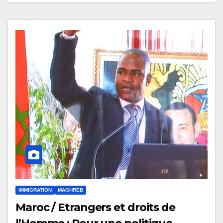
IMMIGRATION
MAGHREB
Maroc / Etrangers et droits de