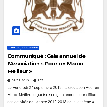
CANADA
IMMIGRATION
Communiqué : Gala annuel de
l’Association « Pour un Maroc
Meilleur »
09/09/2013
AEF
Le Vendredi 27 septembre 2013, l’association Pour un
Maroc Meilleur organise son gala annuel pour clôturer
ses activités de l’année 2012-2013 sous le thème «