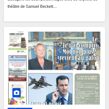
théâtre de Samuel Beckett…