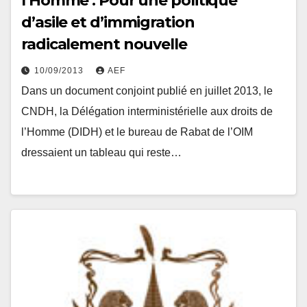
l’Homme : Pour une politique
d’asile et d’immigration
radicalement nouvelle
10/09/2013
AEF
Dans un document conjoint publié en juillet 2013, le
CNDH, la Délégation interministérielle aux droits de
l’Homme (DIDH) et le bureau de Rabat de l’OIM
dressaient un tableau qui reste…