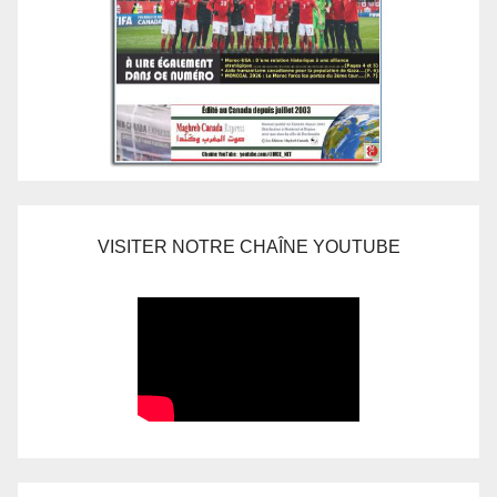
VISITER NOTRE CHAÎNE YOUTUBE