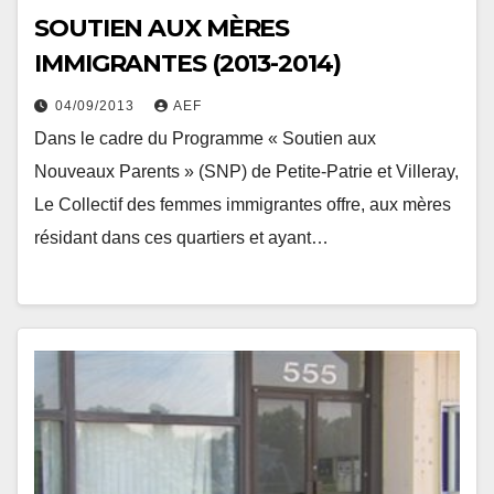
SOUTIEN AUX MÈRES
IMMIGRANTES (2013-2014)
04/09/2013
AEF
Dans le cadre du Programme « Soutien aux
Nouveaux Parents » (SNP) de Petite-Patrie et Villeray,
Le Collectif des femmes immigrantes offre, aux mères
résidant dans ces quartiers et ayant…