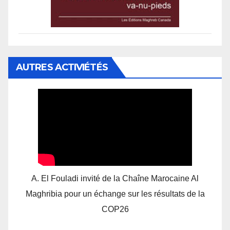
AUTRES ACTIVIÉTÉS
A. El Fouladi invité de la Chaîne Marocaine Al
Maghribia pour un échange sur les résultats de la
COP26