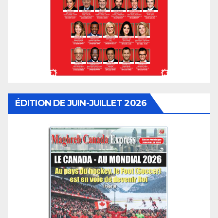
ÉDITION DE JUIN-JUILLET 2026