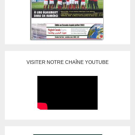
VISITER NOTRE CHAÎNE YOUTUBE