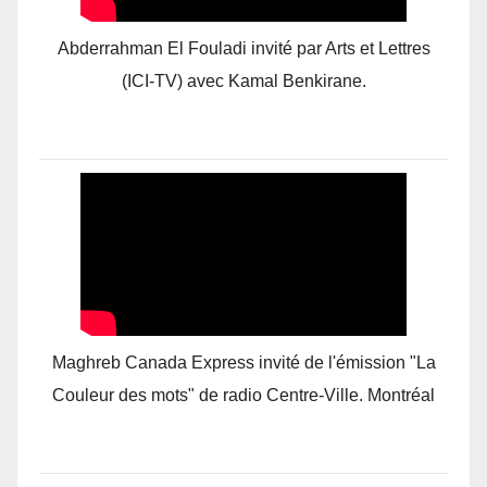
Abderrahman El Fouladi invité par Arts et Lettres
(ICI-TV) avec Kamal Benkirane.
Maghreb Canada Express invité de l'émission "La
Couleur des mots" de radio Centre-Ville. Montréal