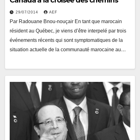
Canada à la croisée des chemins
29/07/2014
AEF
Par Radouane Bnou-nouçair En tant que marocain
résident au Québec, je viens d’être interpelé par trois
événements récents qui sont symptomatiques de la
situation actuelle de la communauté marocaine au…