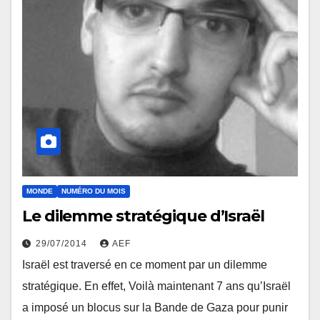
MONDE
NUMÉRO DU MOIS
Le dilemme stratégique d’Israël
29/07/2014
AEF
Israël est traversé en ce moment par un dilemme
stratégique. En effet, Voilà maintenant 7 ans qu’Israël
a imposé un blocus sur la Bande de Gaza pour punir