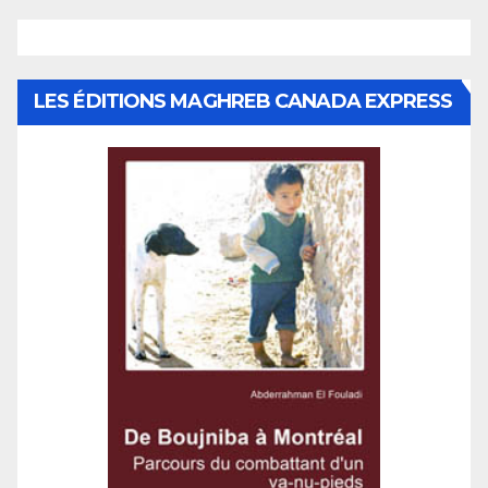
LES ÉDITIONS MAGHREB CANADA EXPRESS