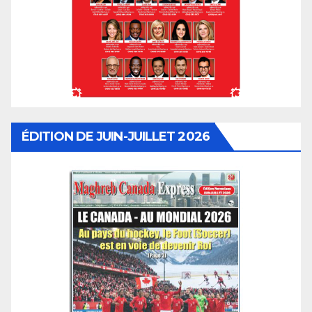
ÉDITION DE JUIN-JUILLET 2026