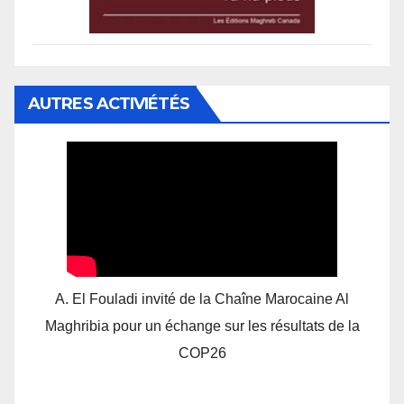
AUTRES ACTIVIÉTÉS
A. El Fouladi invité de la Chaîne Marocaine Al
Maghribia pour un échange sur les résultats de la
COP26