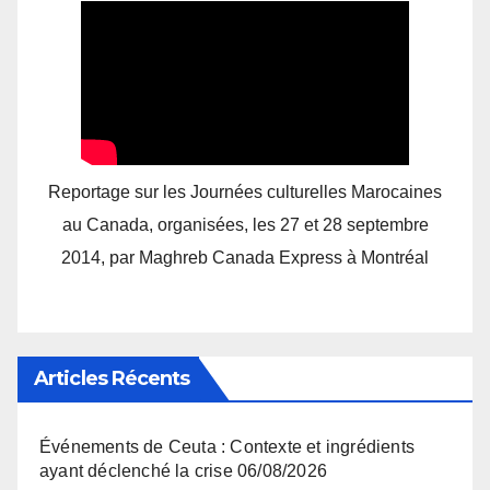
Reportage sur les Journées culturelles Marocaines
au Canada, organisées, les 27 et 28 septembre
2014, par Maghreb Canada Express à Montréal
Articles Récents
Événements de Ceuta : Contexte et ingrédients
ayant déclenché la crise
06/08/2026