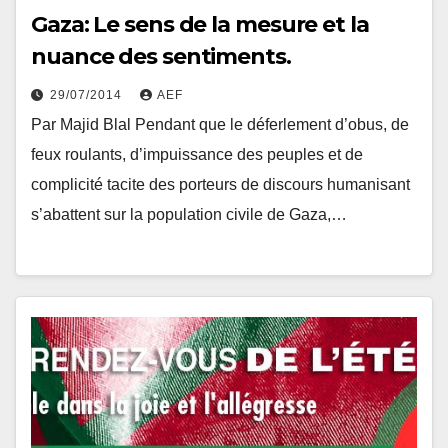
Gaza: Le sens de la mesure et la
nuance des sentiments.
29/07/2014
AEF
Par Majid Blal Pendant que le déferlement d’obus, de
feux roulants, d’impuissance des peuples et de
complicité tacite des porteurs de discours humanisant
s’abattent sur la population civile de Gaza,…