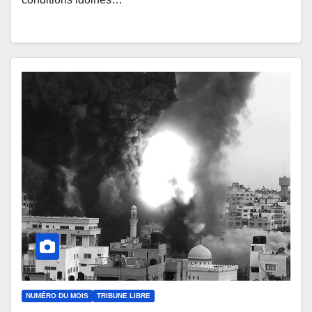
NUMÉRO DU MOIS
TRIBUNE LIBRE