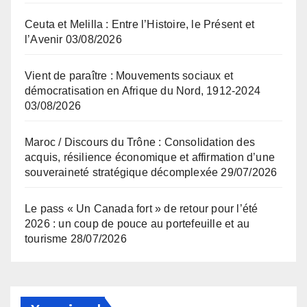
Ceuta et Melilla : Entre l’Histoire, le Présent et
l’Avenir
03/08/2026
Vient de paraître : Mouvements sociaux et
démocratisation en Afrique du Nord, 1912-2024
03/08/2026
Maroc / Discours du Trône : Consolidation des
acquis, résilience économique et affirmation d’une
souveraineté stratégique décomplexée
29/07/2026
Le pass « Un Canada fort » de retour pour l’été
2026 : un coup de pouce au portefeuille et au
tourisme
28/07/2026