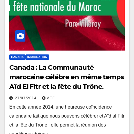
CANADA
IMMIGRATION
Canada : La Communauté
marocaine célébre en même temps
Aïd El Fitr et la fête du Trône.
27/07/2014
AEF
En cette année 2014, une heureuse coïncidence
calendaire fait que nous pouvons célébrer et Aïd al Fitr
et la fête du Trône ; elle permet la réunion des
conditions idoines…