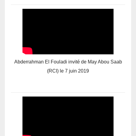
Abderrahman El Fouladi invité de May Abou Saab
(RCI) le 7 juin 2019