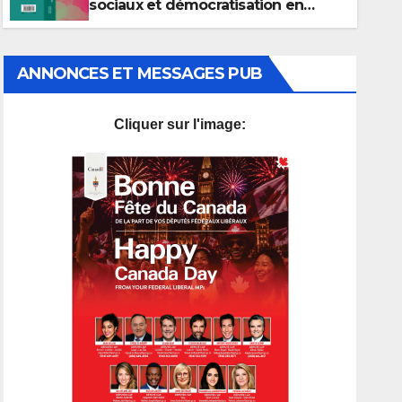
sociaux et démocratisation en
Afrique du Nord, 1912-2024
ANNONCES ET MESSAGES PUB
Cliquer sur l'image: