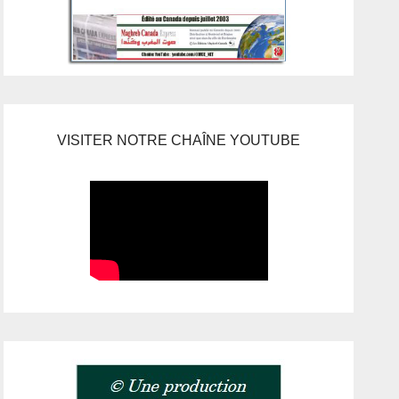
VISITER NOTRE CHAÎNE YOUTUBE