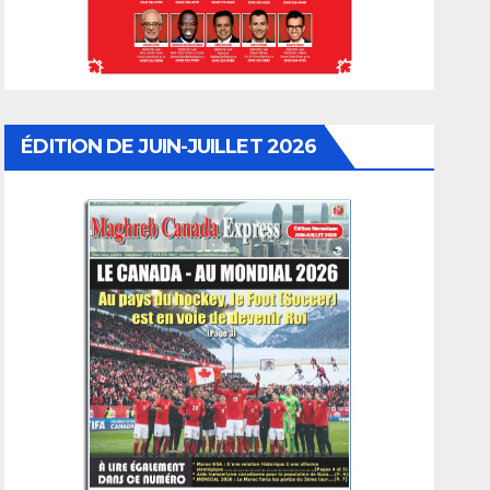
ÉDITION DE JUIN-JUILLET 2026