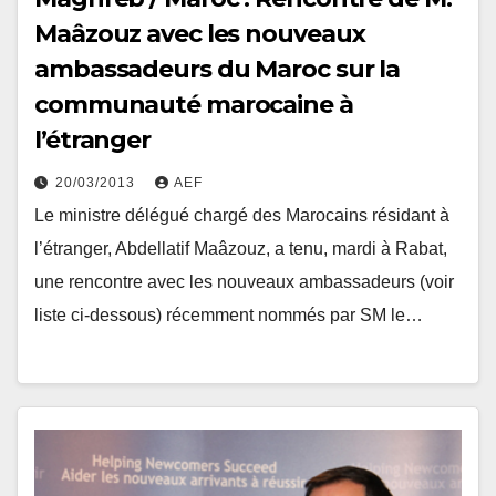
Maâzouz avec les nouveaux
ambassadeurs du Maroc sur la
communauté marocaine à
l’étranger
20/03/2013
AEF
Le ministre délégué chargé des Marocains résidant à
l’étranger, Abdellatif Maâzouz, a tenu, mardi à Rabat,
une rencontre avec les nouveaux ambassadeurs (voir
liste ci-dessous) récemment nommés par SM le…