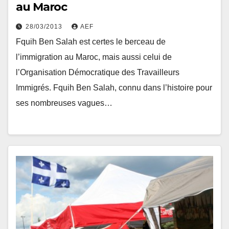
au Maroc
28/03/2013
AEF
Fquih Ben Salah est certes le berceau de
l’immigration au Maroc, mais aussi celui de
l’Organisation Démocratique des Travailleurs
Immigrés. Fquih Ben Salah, connu dans l’histoire pour
ses nombreuses vagues…