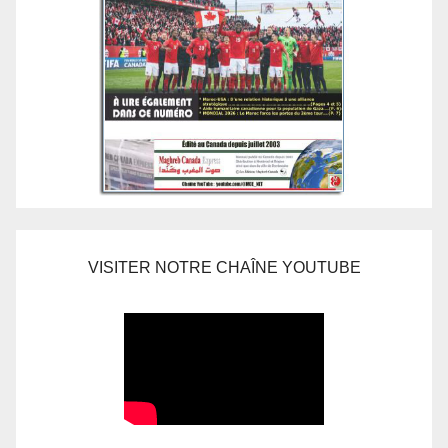
VISITER NOTRE CHAÎNE YOUTUBE