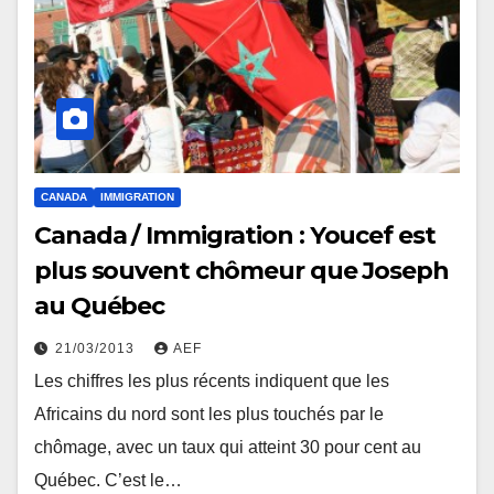
CANADA
IMMIGRATION
Canada / Immigration : Youcef est
plus souvent chômeur que Joseph
au Québec
21/03/2013
AEF
Les chiffres les plus récents indiquent que les
Africains du nord sont les plus touchés par le
chômage, avec un taux qui atteint 30 pour cent au
Québec. C’est le…