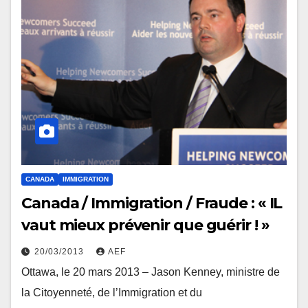
CANADA
IMMIGRATION
Canada / Immigration / Fraude : « IL
vaut mieux prévenir que guérir ! »
20/03/2013
AEF
Ottawa, le 20 mars 2013 – Jason Kenney, ministre de
la Citoyenneté, de l’Immigration et du