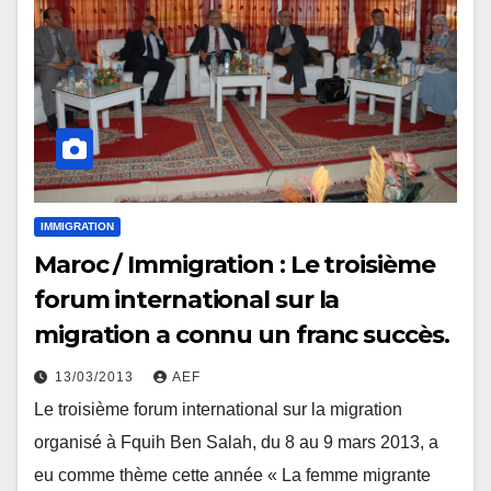
IMMIGRATION
Maroc / Immigration : Le troisième
forum international sur la
migration a connu un franc succès.
13/03/2013
AEF
Le troisième forum international sur la migration
organisé à Fquih Ben Salah, du 8 au 9 mars 2013, a
eu comme thème cette année « La femme migrante