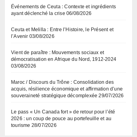
Événements de Ceuta : Contexte et ingrédients
ayant déclenché la crise
06/08/2026
Ceuta et Melilla : Entre l’Histoire, le Présent et
l’Avenir
03/08/2026
Vient de paraître : Mouvements sociaux et
démocratisation en Afrique du Nord, 1912-2024
03/08/2026
Maroc / Discours du Trône : Consolidation des
acquis, résilience économique et affirmation d’une
souveraineté stratégique décomplexée
29/07/2026
Le pass « Un Canada fort » de retour pour l’été
2026 : un coup de pouce au portefeuille et au
tourisme
28/07/2026