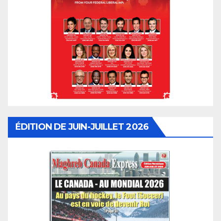
ÉDITION DE JUIN-JUILLET 2026