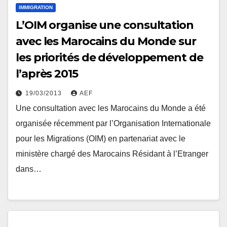
IMMIGRATION
L’OIM organise une consultation
avec les Marocains du Monde sur
les priorités de développement de
l’après 2015
19/03/2013
AEF
Une consultation avec les Marocains du Monde a été
organisée récemment par l’Organisation Internationale
pour les Migrations (OIM) en partenariat avec le
ministère chargé des Marocains Résidant à l’Etranger
dans…