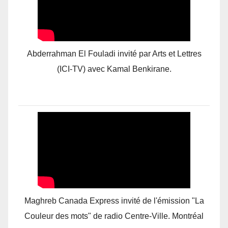
Abderrahman El Fouladi invité par Arts et Lettres
(ICI-TV) avec Kamal Benkirane.
Maghreb Canada Express invité de l'émission "La
Couleur des mots" de radio Centre-Ville. Montréal