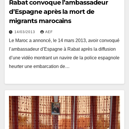
Rabat convoque l’ambassadeur
d’Espagne après la mort de
migrants marocains
14/03/2013
AEF
Le Maroc a annoncé, le 14 mars 2013, avoir convoqué
l’ambassadeur d’Espagne à Rabat après la diffusion
d’une vidéo montrant un navire de la police espagnole
heurter une embarcation de…