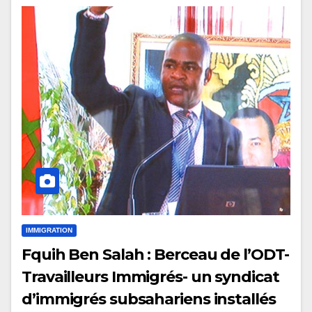
IMMIGRATION
Fquih Ben Salah : Berceau de l’ODT-
Travailleurs Immigrés- un syndicat
d’immigrés subsahariens installés