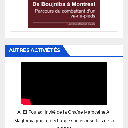
AUTRES ACTIVIÉTÉS
A. El Fouladi invité de la Chaîne Marocaine Al
Maghribia pour un échange sur les résultats de la