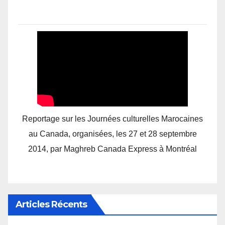
Reportage sur les Journées culturelles Marocaines
au Canada, organisées, les 27 et 28 septembre
2014, par Maghreb Canada Express à Montréal
Articles Récents