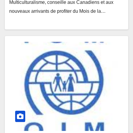
Multiculturalisme, conseille aux Canadiens et aux
nouveaux arrivants de profiter du Mois de la…