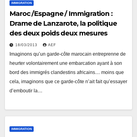
IMMIGRATION
Maroc /Espagne / Immigration :
Drame de Lanzarote, la politique
des deux poids deux mesures
18/03/2013
AEF
Imaginons qu’un garde-côte marocain entreprenne de
heurter volontairement une embarcation ayant à son
bord des immigrés clandestins africains… moins que
cela, imaginons que ce garde-côte n’ait fait qu’essayer
d’emboutir la…
IMMIGRATION